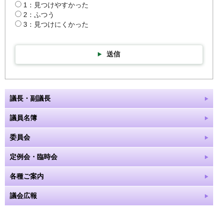
1：見つけやすかった
2：ふつう
3：見つけにくかった
送信
議長・副議長
議員名簿
委員会
定例会・臨時会
各種ご案内
議会広報