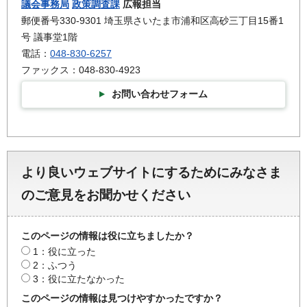
議会事務局
政策調査課
広報担当
郵便番号330-9301 埼玉県さいたま市浦和区高砂三丁目15番1
号 議事堂1階
電話：
048-830-6257
ファックス：048-830-4923
お問い合わせフォーム
より良いウェブサイトにするためにみなさま
のご意見をお聞かせください
このページの情報は役に立ちましたか？
1：役に立った
2：ふつう
3：役に立たなかった
このページの情報は見つけやすかったですか？