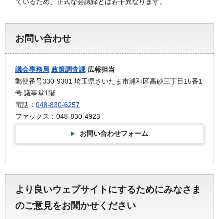
ているため、正式な会議録とは若干異なります。
お問い合わせ
議会事務局
政策調査課
広報担当
郵便番号330-9301 埼玉県さいたま市浦和区高砂三丁目15番1
号 議事堂1階
電話：
048-830-6257
ファックス：048-830-4923
お問い合わせフォーム
より良いウェブサイトにするためにみなさま
のご意見をお聞かせください