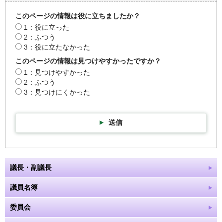
このページの情報は役に立ちましたか？
1：役に立った
2：ふつう
3：役に立たなかった
このページの情報は見つけやすかったですか？
1：見つけやすかった
2：ふつう
3：見つけにくかった
送信
議長・副議長
議員名簿
委員会