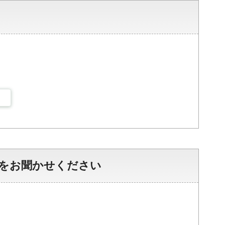
をお聞かせください