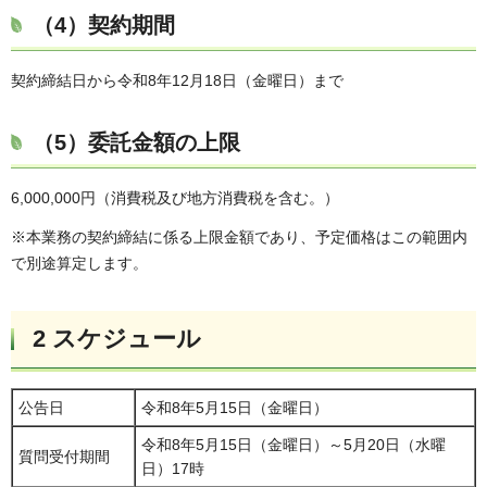
（4）契約期間
契約締結日から令和8年12月18日（金曜日）まで
（5）委託金額の上限
6,000,000円（消費税及び地方消費税を含む。）
※本業務の契約締結に係る上限金額であり、予定価格はこの範囲内
で別途算定します。
2 スケジュール
公告日
令和8年5月15日（金曜日）
令和8年5月15日（金曜日）～5月20日（水曜
質問受付期間
日）17時