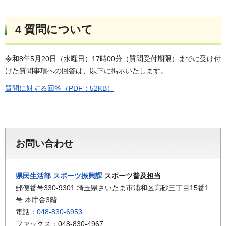
4 質問について
令和8年5月20日（水曜日）17時00分（質問受付期限）までに受け付
けた質問事項への回答は、以下に掲示いたします。
質問に対する回答（PDF：52KB）
お問い合わせ
県民生活部
スポーツ振興課
スポーツ普及担当
郵便番号330-9301 埼玉県さいたま市浦和区高砂三丁目15番1
号 本庁舎3階
電話：
048-830-6953
ファックス：048-830-4967