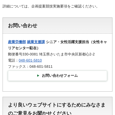
詳細については、企画提案競技実施要項をご確認ください。
お問い合わせ
産業労働部
就業支援課
シニア・女性活躍支援担当（女性キャ
リアセンター駐在）
郵便番号330-0081 埼玉県さいたま市中央区新都心2-2
電話：
048-601-5810
ファックス：048-601-5811
お問い合わせフォーム
より良いウェブサイトにするためにみなさま
のご意見をお聞かせください