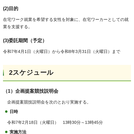
(2)目的
在宅ワーク就業を希望する女性を対象に、在宅ワーカーとしての就
業を支援する。
(3)委託期間（予定）
令和7年4月1日（火曜日）から令和8年3月31日（火曜日）まで
2スケジュール
（1）企画提案競技説明会
企画提案競技説明会を次のとおり実施する。
日時
令和7年2月18日（火曜日） 13時30分～13時45分
実施方法