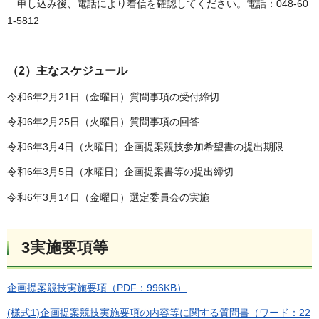
申し込み後、電話により着信を確認してください。電話：048-60
1-5812
（2）主なスケジュール
令和6年2月21日（金曜日）質問事項の受付締切
令和6年2月25日（火曜日）質問事項の回答
令和6年3月4日（火曜日）企画提案競技参加希望書の提出期限
令和6年3月5日（水曜日）企画提案書等の提出締切
令和6年3月14日（金曜日）選定委員会の実施
3実施要項等
企画提案競技実施要項（PDF：996KB）
(様式1)企画提案競技実施要項の内容等に関する質問書（ワード：22