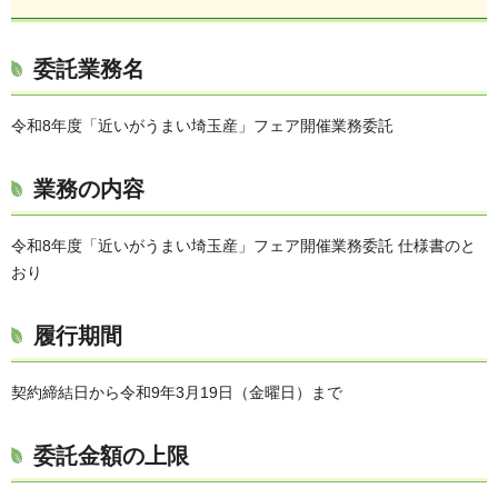
委託業務名
令和8年度「近いがうまい埼玉産」フェア開催業務委託
業務の内容
令和8年度「近いがうまい埼玉産」フェア開催業務委託 仕様書のと
おり
履行期間
契約締結日から令和9年3月19日（金曜日）まで
委託金額の上限