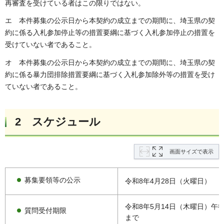
再審査を受けている者はこの限りではない。
エ 本件募集の公示日から本契約の成立までの期間に、埼玉県の契
約に係る入札参加停止等の措置要綱に基づく入札参加停止の措置を
受けていない者であること。
オ 本件募集の公示日から本契約の成立までの期間に、埼玉県の契
約に係る暴力団排除措置要綱に基づく入札参加除外等の措置を受け
ていない者であること。
2 スケジュール
画面サイズで表示
募集要領等の公示
令和8年4月28日（火曜日）
令和8年5月14日（木曜日）午後
質問受付期限
まで