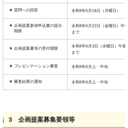
質問への回答
令和8年5月18日（月曜日）
企画提案参加申込書の提出
令和8年5月22日（金曜日）午後
期限
まで
令和8年6月3日（水曜日）午後
企画提案書等の受付期限
まで
プレゼンテーション審査
令和8年6月上・中旬
審査結果の通知
令和8年6月上・中旬
3 企画提案募集要領等