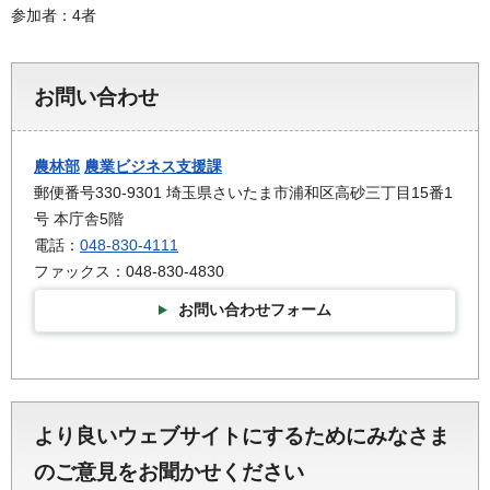
参加者：4者
お問い合わせ
農林部
農業ビジネス支援課
郵便番号330-9301 埼玉県さいたま市浦和区高砂三丁目15番1
号 本庁舎5階
電話：
048-830-4111
ファックス：048-830-4830
お問い合わせフォーム
より良いウェブサイトにするためにみなさま
のご意見をお聞かせください