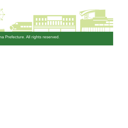
a Prefecture. All rights reserved.