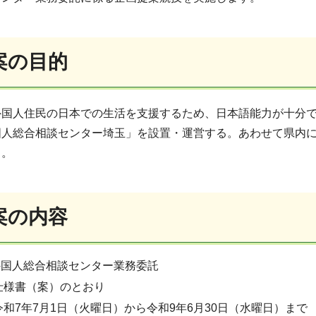
案の目的
国人住民の日本での生活を支援するため、日本語能力が十分で
国人総合相談センター埼玉」を設置・運営する。あわせて県内
る。
案の内容
国人総合相談センター業務委託
仕様書（案）のとおり
和7年7月1日（火曜日）から令和9年6月30日（水曜日）まで