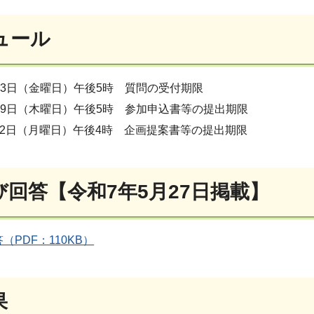
ュール
23日（金曜日）午後5時 質問の受付期限
29日（木曜日）午後5時 参加申込書等の提出期限
 2日（月曜日）午後4時 企画提案書等の提出期限
び回答【令和7年5月27日掲載】
（PDF：110KB）
果