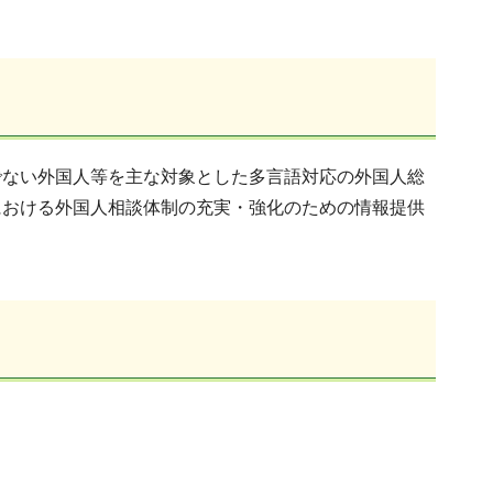
ない外国人等を主な対象とした多言語対応の外国人総
における外国人相談体制の充実・強化のための情報提供