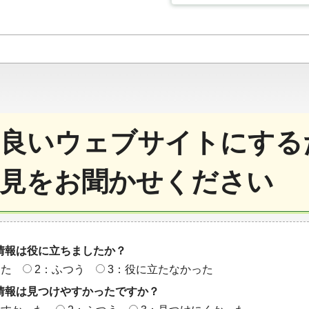
良いウェブサイトにする
見をお聞かせください
情報は役に立ちましたか？
った
2：ふつう
3：役に立たなかった
情報は見つけやすかったですか？