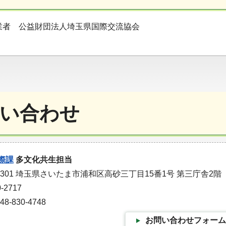
業者 公益財団法人埼玉県国際交流協会
い合わせ
際課
多文化共生担当
-9301 埼玉県さいたま市浦和区高砂三丁目15番1号 第三庁舎2階
-2717
-830-4748
お問い合わせフォーム