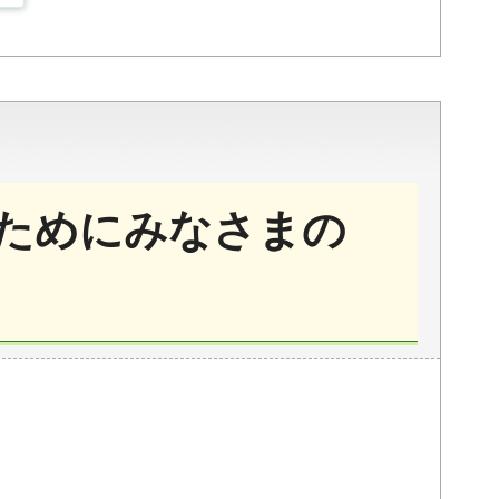
ためにみなさまの