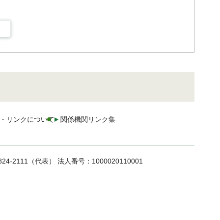
・リンクについて
関係機関リンク集
824-2111（代表）
法人番号：1000020110001