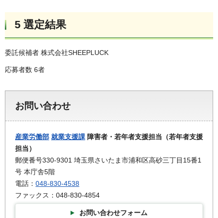
5 選定結果
委託候補者 株式会社SHEEPLUCK
応募者数 6者
お問い合わせ
産業労働部
就業支援課
障害者・若年者支援担当（若年者支援
担当）
郵便番号330-9301 埼玉県さいたま市浦和区高砂三丁目15番1
号 本庁舎5階
電話：
048-830-4538
ファックス：048-830-4854
お問い合わせフォーム