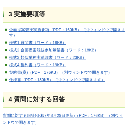
3 実施要項等
企画提案競技実施要項（PDF：160KB）（別ウィンドウで開きま
す）
様式1 質問書（ワード：18KB）
様式2 企画提案競技参加希望書（ワード：18KB）
様式3 類似業務実績調書（ワード：23KB）
様式4 誓約書（ワード：19KB）
契約書(案)（PDF：176KB）（別ウィンドウで開きます）
仕様書（PDF：130KB）（別ウィンドウで開きます）
4 質問に対する回答
質問に対する回答(令和7年8月29日更新)（PDF：176KB）（別ウィ
ンドウで開きます）