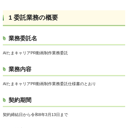
1 委託業務の概要
業務委託名
AIたまキャリアPR動画制作業務委託
業務内容
AIたまキャリアPR動画制作業務委託仕様書のとおり
契約期間
契約締結日から令和8年3月13日まで