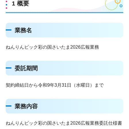
1 概要
業務名
ねんりんピック彩の国さいたま2026広報業務
委託期間
契約締結日から令和9年3月31日（水曜日）まで
業務内容
ねんりんピック彩の国さいたま2026広報業務委託仕様書