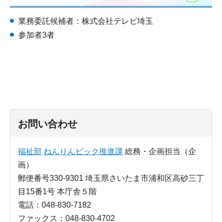
業務委託候補者：株式会社テレビ埼玉
参加者3者
お問い合わせ
福祉部
ねんりんピック推進課
総務・企画担当（企
画）
郵便番号330-9301 埼玉県さいたま市浦和区高砂三丁
目15番1号 本庁舎５階
電話：048-830-7182
ファックス：048-830-4702