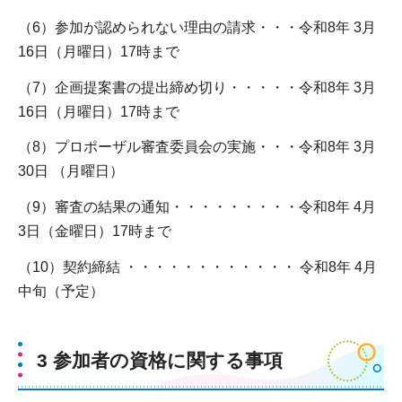
（6）参加が認められない理由の請求・・・令和8年 3月
16日（月曜日）17時まで
（7）企画提案書の提出締め切り・・・・・令和8年 3月
16日（月曜日）17時まで
（8）プロポーザル審査委員会の実施・・・令和8年 3月
30日 （月曜日）
（9）審査の結果の通知・・・・・・・・・令和8年 4月
3日（金曜日）17時まで
（10）契約締結 ・・・・・・・・・・・・ 令和8年 4月
中旬（予定）
3 参加者の資格に関する事項