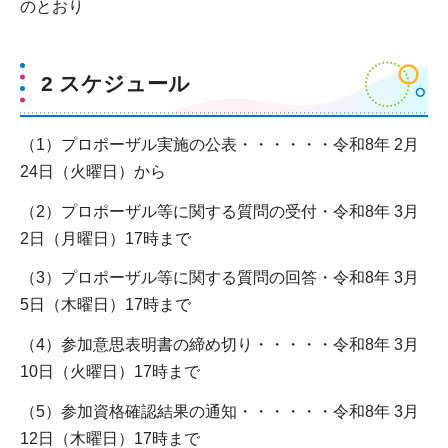
のとおり
2 スケジュール
（1）プロポーザル実施の公表・・・・・・令和8年 2月
24日（火曜日）から
（2）プロポーザル等に関する質問の受付・令和8年 3月
2日（月曜日）17時まで
（3）プロポーザル等に関する質問の回答・令和8年 3月
5日（木曜日）17時まで
（4）参加意思表明書の締め切り・・・・・令和8年 3月
10日（火曜日）17時まで
（5）参加資格確認結果の通知・・・・・・令和8年 3月
12日（木曜日）17時まで