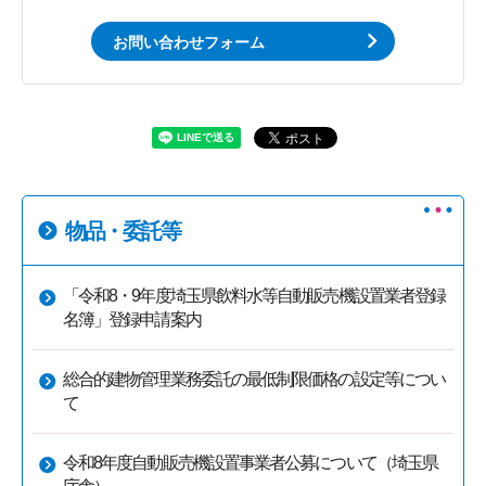
お問い合わせフォーム
物品・委託等
「令和8・9年度埼玉県飲料水等自動販売機設置業者登録
名簿」登録申請案内
総合的建物管理業務委託の最低制限価格の設定等につい
て
令和8年度自動販売機設置事業者公募について（埼玉県