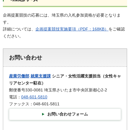
企画提案競技の応募には、埼玉県の入札参加資格が必要となりま
す。
詳細については、
企画提案競技実施要項（PDF：168KB）
をご確認
ください。
お問い合わせ
産業労働部
就業支援課
シニア・女性活躍支援担当（女性キャ
リアセンター駐在）
郵便番号330-0081 埼玉県さいたま市中央区新都心2-2
電話：
048-601-5810
ファックス：048-601-5811
お問い合わせフォーム