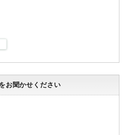
をお聞かせください