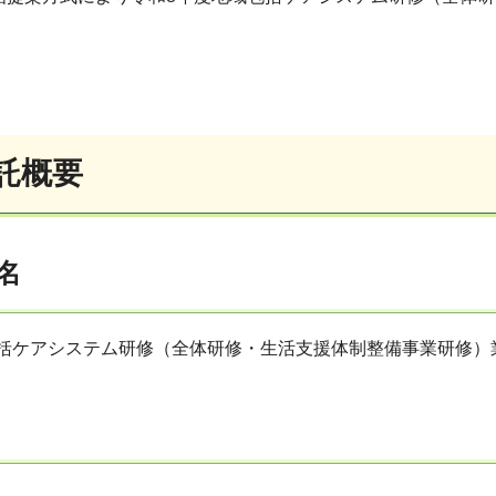
託概要
名
包括ケアシステム研修（全体研修・生活支援体制整備事業研修）