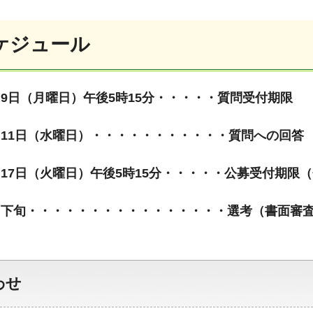
ケジュール
月9日（月曜日）午後5時15分・・・・・質問受付期限
月11日（水曜日）・・・・・・・・・・・質問への回答
月17日（火曜日）午後5時15分・・・・・公募受付期限
月下旬・・・・・・・・・・・・・・・・選考（書面審
わせ