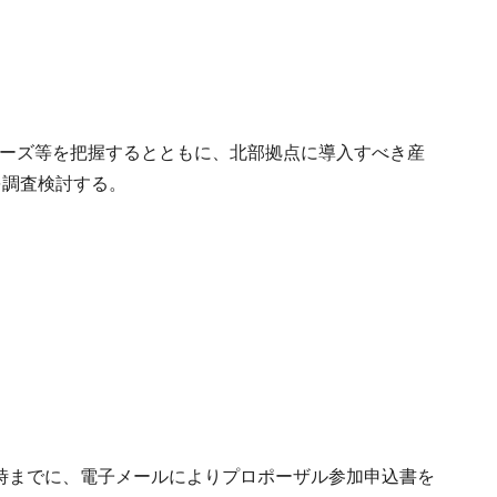
ニーズ等を把握するとともに、北部拠点に導入すべき産
を調査検討する。
7時までに、電子メールによりプロポーザル参加申込書を