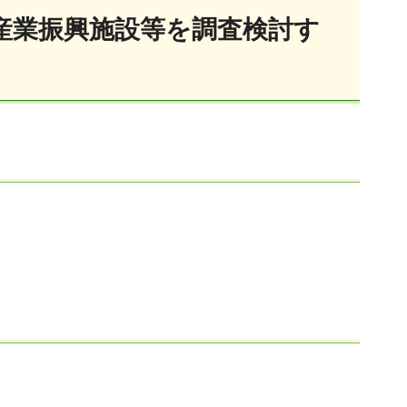
産業振興施設等を調査検討す