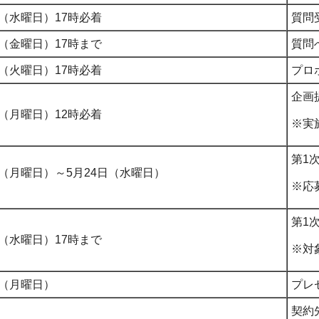
日（水曜日）17時必着
質問
日（金曜日）17時まで
質問
日（火曜日）17時必着
プロ
企画
日（月曜日）12時必着
※実
第1
日（月曜日）～5月24日（水曜日）
※応
第1
日（水曜日）17時まで
※対
日（月曜日）
プレ
契約