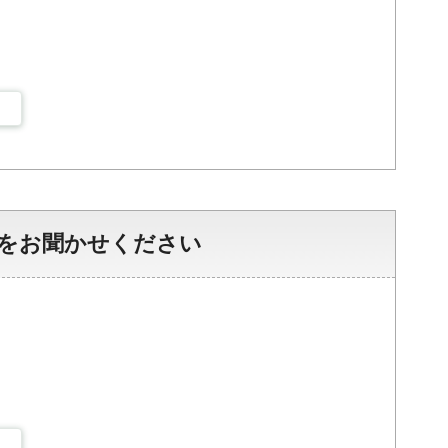
をお聞かせください