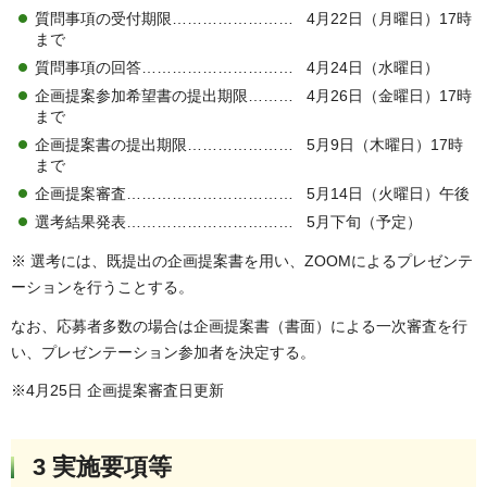
質問事項の受付期限…………………… 4月22日（月曜日）17時
まで
質問事項の回答………………………… 4月24日（水曜日）
企画提案参加希望書の提出期限……… 4月26日（金曜日）17時
まで
企画提案書の提出期限………………… 5月9日（木曜日）17時
まで
企画提案審査…………………………… 5月14日（火曜日）午後
選考結果発表…………………………… 5月下旬（予定）
※ 選考には、既提出の企画提案書を用い、ZOOMによるプレゼンテ
ーションを行うことする。
なお、応募者多数の場合は企画提案書（書面）による一次審査を行
い、プレゼンテーション参加者を決定する。
※4月25日 企画提案審査日更新
3 実施要項等