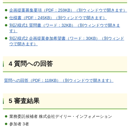
企画提案募集要項（PDF：259KB）（別ウィンドウで開きます）
仕様書（PDF：245KB）（別ウィンドウで開きます）
別記様式1 質問書（ワード：32KB）（別ウィンドウで開きま
す）
別記様式2 企画提案参加希望書（ワード：30KB）（別ウィンド
ウで開きます）
4 質問への回答
質問への回答（PDF：118KB）（別ウィンドウで開きます）
5 審査結果
業務委託候補者 株式会社デイリー・インフォメーション
参加者 3者