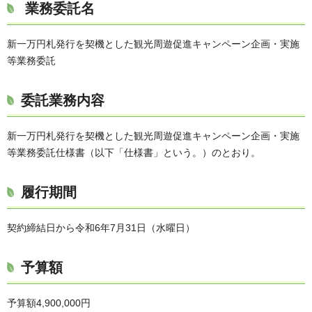
業務委託名
新一万円札発行を契機とした観光周遊促進キャンペーン企画・実施
等業務委託
委託業務内容
新一万円札発行を契機とした観光周遊促進キャンペーン企画・実施
等業務委託仕様書（以下「仕様書」という。）のとおり。
履行期間
契約締結日から令和6年7月31日（水曜日）
予算額
予算額4,900,000円