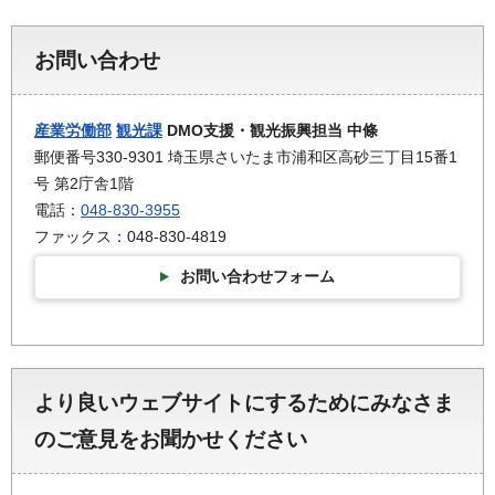
お問い合わせ
産業労働部
観光課
DMO支援・観光振興担当 中條
郵便番号330-9301 埼玉県さいたま市浦和区高砂三丁目15番1
号 第2庁舎1階
電話：
048-830-3955
ファックス：048-830-4819
お問い合わせフォーム
より良いウェブサイトにするためにみなさま
のご意見をお聞かせください