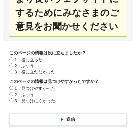
するためにみなさまのご
意見をお聞かせください
このページの情報は役に立ちましたか？
1：役に立った
2：ふつう
3：役に立たなかった
このページの情報は見つけやすかったですか？
1：見つけやすかった
2：ふつう
3：見つけにくかった
送信