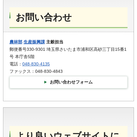
お問い合わせ
農林部
生産振興課
主穀担当
郵便番号330-9301 埼玉県さいたま市浦和区高砂三丁目15番1
号 本庁舎5階
電話：
048-830-4135
ファックス：048-830-4843
お問い合わせフォーム
より良いウェブサイトに