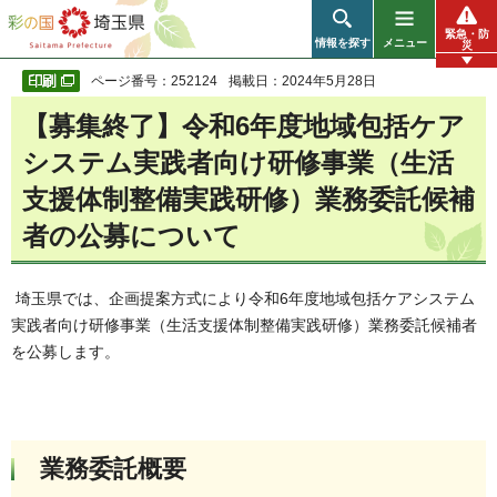
彩の国 埼玉県
緊急・防
情報を探す
メニュー
災
ページ番号：252124
掲載日：2024年5月28日
【募集終了】令和6年度地域包括ケア
システム実践者向け研修事業（生活
支援体制整備実践研修）業務委託候補
者の公募について
埼玉県では、企画提案方式により令和6年度地域包括ケアシステム
実践者向け研修事業（生活支援体制整備実践研修）業務委託候補者
を公募します。
業務委託概要