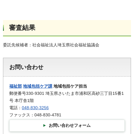
審査結果
委託先候補者：社会福祉法人埼玉県社会福祉協議会
お問い合わせ
福祉部
地域包括ケア課
地域包括ケア担当
郵便番号330-9301 埼玉県さいたま市浦和区高砂三丁目15番1
号 本庁舎1階
電話：
048-830-3256
ファックス：048-830-4781
お問い合わせフォーム