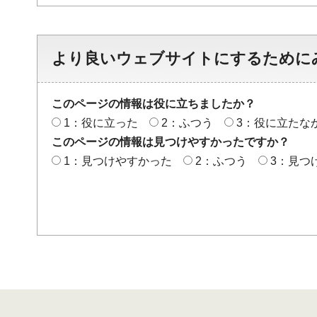
より良いウェブサイトにするために
このページの情報は役に立ちましたか？
1：役に立った
2：ふつう
3：役に立たな
このページの情報は見つけやすかったですか？
1：見つけやすかった
2：ふつう
3：見つ