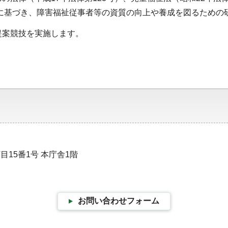
）に基づき、障害福祉従事者等の資質の向上や養成を図るための
提案競技を実施します。
目15番1号 本庁舎1階
お問い合わせフォーム