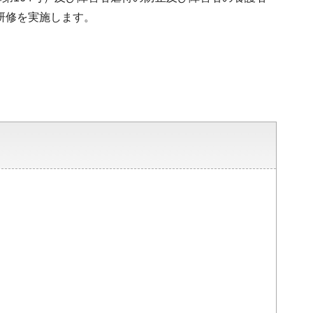
研修を実施します。