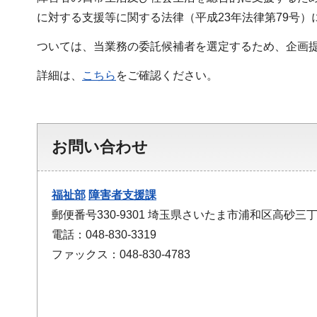
に対する支援等に関する法律（平成23年法律第79号
ついては、当業務の委託候補者を選定するため、企画
詳細は、
こちら
をご確認ください。
お問い合わせ
福祉部
障害者支援課
郵便番号330-9301 埼玉県さいたま市浦和区高砂三丁
電話：048-830-3319
ファックス：048-830-4783