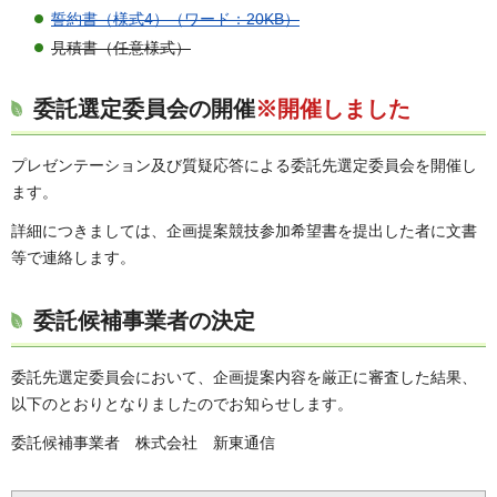
誓約書（様式4）（ワード：20KB）
見積書（任意様式）
委託選定委員会の開催
※開催しました
プレゼンテーション及び質疑応答による委託先選定委員会を開催し
ます。
詳細につきましては、企画提案競技参加希望書を提出した者に文書
等で連絡します。
委託候補事業者の決定
委託先選定委員会において、企画提案内容を厳正に審査した結果、
以下のとおりとなりましたのでお知らせします。
委託候補事業者 株式会社 新東通信