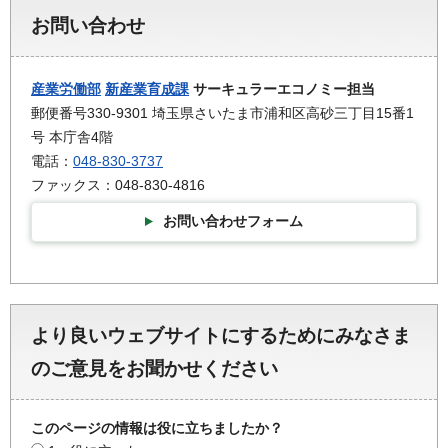
お問い合わせ
産業労働部
新産業育成課
サーキュラーエコノミー担当
郵便番号330-9301 埼玉県さいたま市浦和区高砂三丁目15番1
号 本庁舎4階
電話：
048-830-3737
ファックス：048-830-4816
お問い合わせフォーム
より良いウェブサイトにするためにみなさま
のご意見をお聞かせください
このページの情報は役に立ちましたか？