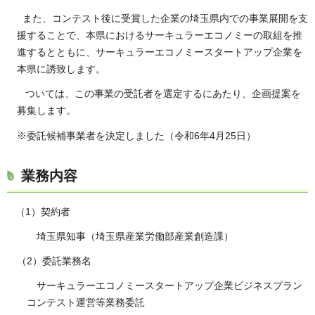
また、コンテスト後に受賞した企業の埼玉県内での事業展開を支
援することで、本県におけるサーキュラーエコノミーの取組を推
進するとともに、サーキュラーエコノミースタートアップ企業を
本県に誘致します。
ついては、この事業の受託者を選定するにあたり、企画提案を
募集します。
※委託候補事業者を決定しました（令和6年4月25日）
業務内容
（1）契約者
埼玉県知事（埼玉県産業労働部産業創造課）
（2）委託業務名
サーキュラーエコノミースタートアップ企業ビジネスプラン
コンテスト運営等業務委託