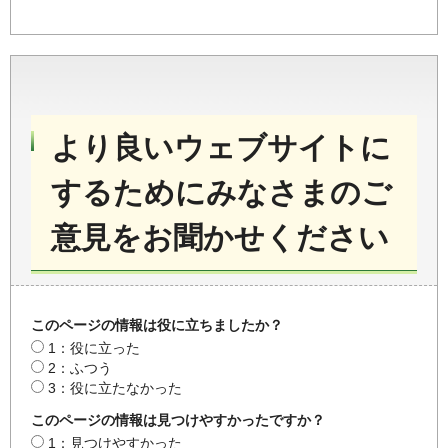
より良いウェブサイトに
するためにみなさまのご
意見をお聞かせください
このページの情報は役に立ちましたか？
1：役に立った
2：ふつう
3：役に立たなかった
このページの情報は見つけやすかったですか？
1：見つけやすかった