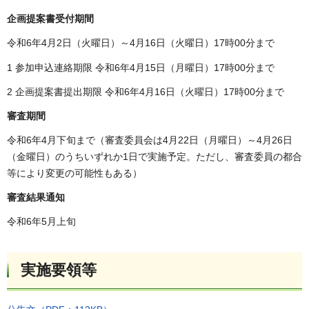
企画提案書受付期間
令和6年4月2日（火曜日）～4月16日（火曜日）17時00分まで
1 参加申込連絡期限 令和6年4月15日（月曜日）17時00分まで
2 企画提案書提出期限 令和6年4月16日（火曜日）17時00分まで
審査期間
令和6年4月下旬まで（審査委員会は4月22日（月曜日）～4月26日
（金曜日）のうちいずれか1日で実施予定。ただし、審査委員の都合
等により変更の可能性もある）
審査結果通知
令和6年5月上旬
実施要領等