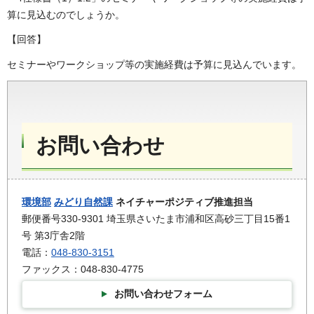
算に見込むのでしょうか。
【回答】
セミナーやワークショップ等の実施経費は予算に見込んでいます。
お問い合わせ
環境部
みどり自然課
ネイチャーポジティブ推進担当
郵便番号330-9301 埼玉県さいたま市浦和区高砂三丁目15番1
号 第3庁舎2階
電話：
048-830-3151
ファックス：048-830-4775
お問い合わせフォーム