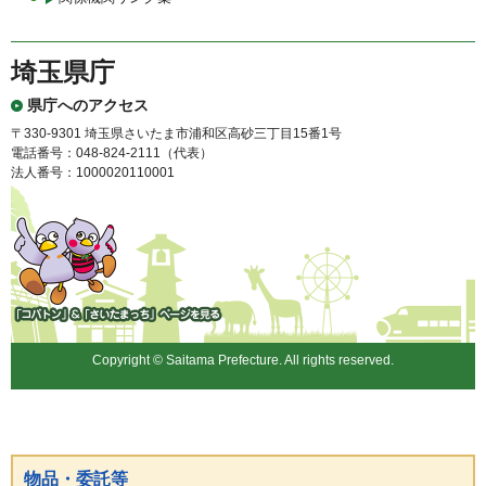
埼玉県庁
県庁へのアクセス
〒330-9301 埼玉県さいたま市浦和区高砂三丁目15番1号
電話番号：048-824-2111（代表）
法人番号：1000020110001
「コバトン」&「さいたまっ
ち」
Copyright © Saitama Prefecture. All rights reserved.
物品・委託等