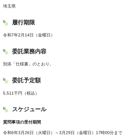
埼玉県
履行期限
令和7年2月14日（金曜日）
委託業務内容
別添「仕様書」のとおり。
委託予定額
5,511千円（税込）
スケジュール
質問事項の受付期間
令和6年3月26日（火曜日）～3月29日（金曜日）17時00分まで