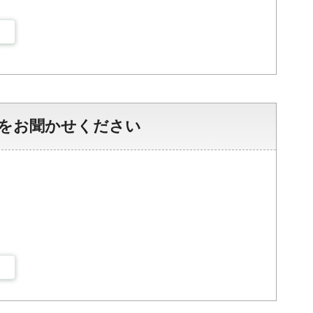
をお聞かせください