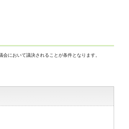
議会において議決されることが条件となります。