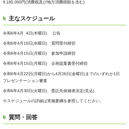
9,185,000円(消費税及び地方消費税額を含む)
主なスケジュール
令和6年4月 4日(木曜日) 公告
令和6年4月10日(水曜日) 質問受付締切
令和6年4月15日(月曜日) 参加申請締切
令和6年4月15日(月曜日) 企画提案書受付締切
令和6年4月22日(月曜日)から4月26日(金曜日)までのいずれか1日
プレゼンテーション審査
令和6年4月30日(火曜日) 委託先候補者決定(見込)
※スケジュールの詳細は実施要綱を参照してください。
質問・回答