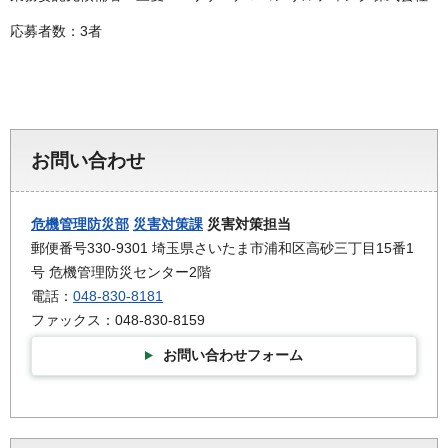
応募者数：3者
お問い合わせ
危機管理防災部
災害対策課
災害対策担当
郵便番号330-9301 埼玉県さいたま市浦和区高砂三丁目15番1
号 危機管理防災センター2階
電話：
048-830-8181
ファックス：048-830-8159
お問い合わせフォーム