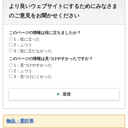
より良いウェブサイトにするためにみなさま
のご意見をお聞かせください
このページの情報は役に立ちましたか？
1：役に立った
2：ふつう
3：役に立たなかった
このページの情報は見つけやすかったですか？
1：見つけやすかった
2：ふつう
3：見つけにくかった
送信
物品・委託等