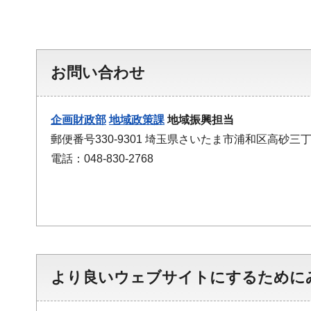
お問い合わせ
企画財政部
地域政策課
地域振興担当
郵便番号330-9301 埼玉県さいたま市浦和区高砂三丁
電話：048-830-2768
より良いウェブサイトにするために