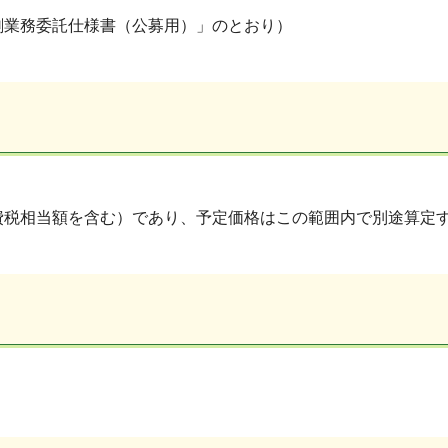
刷業務委託仕様書（公募用）」のとおり）
費税相当額を含む）であり、予定価格はこの範囲内で別途算定