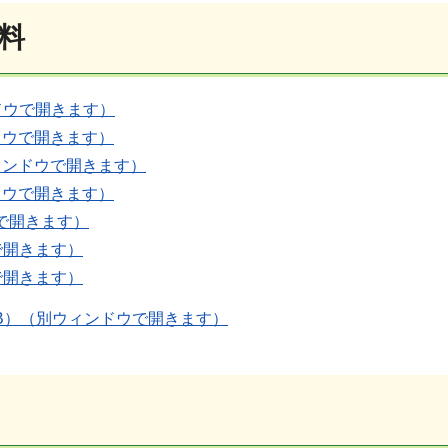
資料
ドウで開きます）
ドウで開きます）
ィンドウで開きます）
ドウで開きます）
で開きます）
で開きます）
で開きます）
KB）（別ウィンドウで開きます）