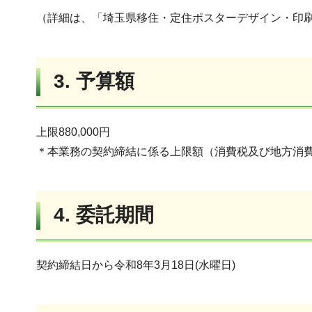
（詳細は、「埼玉県移住・定住ポスターデザイン・印
3. 予算額
上限880,000円
＊本業務の契約締結に係る上限額（消費税及び地方消
4. 委託期間
契約締結日から令和8年3月18日(水曜日)