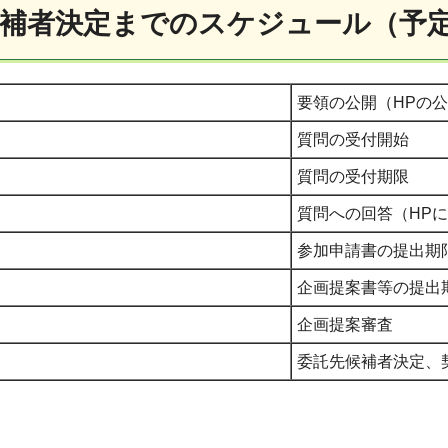
先候補者決定までのスケジュール（予
要領の公開（HPの
質問の受付開始
質問の受付期限
質問への回答（HP
参加申請書の提出期
企画提案書等の提出
企画提案審査
委託先候補者決定、