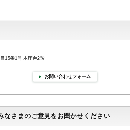
目15番1号 本庁舎2階
お問い合わせフォーム
みなさまのご意見をお聞かせください