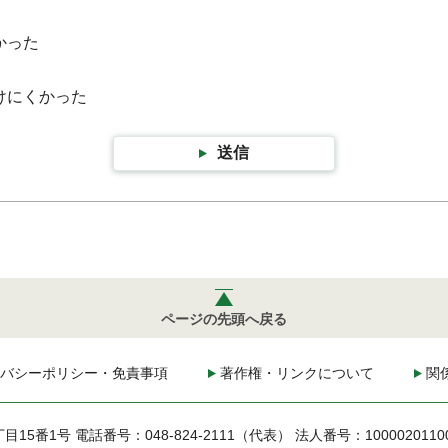
かった
けにくかった
送信
ページの先頭へ戻る
バシーポリシー・免責事項
著作権・リンクについて
関
丁目15番1号
電話番号：048-824-2111（代表）
法人番号：1000020110