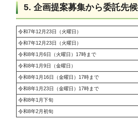
5. 企画提案募集から委託
令和7年12月23日（火曜日）
令和7年12月23日（火曜日）
令和8年1月6日（火曜日）17時まで
令和8年1月9日（金曜日）
令和8年1月16日（金曜日）17時まで
令和8年1月23日（金曜日）17時まで
令和8年1月下旬
令和8年2月初旬