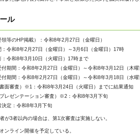
ール
領等のHP掲載）：令和8年2月27日（金曜日）
：令和8年2月27日（金曜日）～3月6日（金曜日）17時
：令和8年3月10日（火曜日）17時まで
付期間：令和8年2月27日（金曜日）～令和8年3月12日（木曜
付期間：令和8年2月27日（金曜日）～令和8年3月18日（水曜
書面審査）※1：令和8年3月24日（火曜日）までに結果通知
プレゼンテーション審査）※2：令和8年3月下旬
者決定：令和8年3月下旬
出者が3者以内の場合は、第1次審査は実施しない。
よるオンライン開催を予定している。