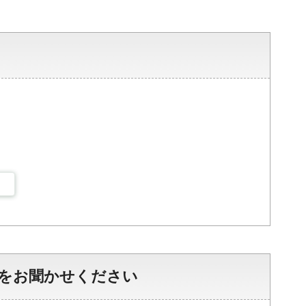
をお聞かせください