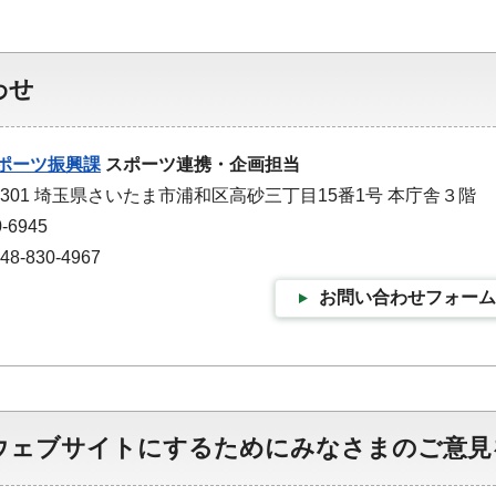
わせ
ポーツ振興課
スポーツ連携・企画担当
-9301 埼玉県さいたま市浦和区高砂三丁目15番1号 本庁舎３階
-6945
-830-4967
お問い合わせフォーム
ウェブサイトにするためにみなさまのご意見