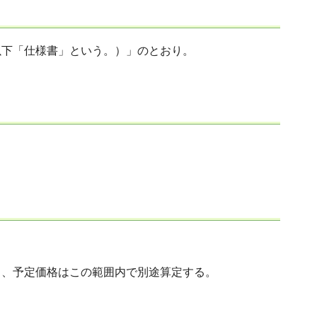
以下「仕様書」という。）」のとおり。
り、予定価格はこの範囲内で別途算定する。