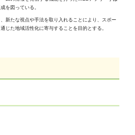
醸成を図っている。
て、新たな視点や手法を取り入れることにより、スポー
を通じた地域活性化に寄与することを目的とする。