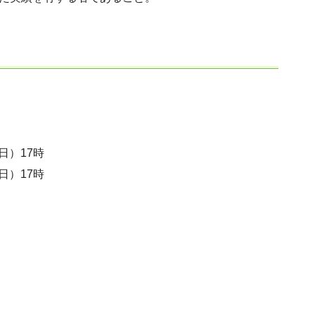
日）17時
日）17時