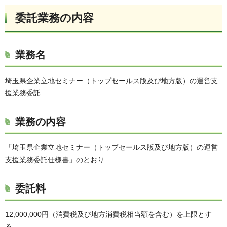
委託業務の内容
業務名
埼玉県企業立地セミナー（トップセールス版及び地方版）の運営支
援業務委託
業務の内容
「埼玉県企業立地セミナー（トップセールス版及び地方版）の運営
支援業務委託仕様書」のとおり
委託料
12,000,000円（消費税及び地方消費税相当額を含む）を上限とす
る。