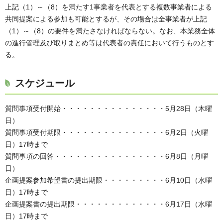
上記（1）～（8）を満たす1事業者を代表とする複数事業者による
共同提案による参加も可能とするが、その場合は全事業者が上記
（1）～（8）の要件を満たさなければならない。なお、本業務全体
の進行管理及び取りまとめ等は代表者の責任において行うものとす
る。
スケジュール
質問事項受付開始・・・・・・・・・・・・・・・5月28日（木曜
日）
質問事項受付期限・・・・・・・・・・・・・・・6月2日（火曜
日）17時まで
質問事項の回答・・・・・・・・・・・・・・・・6月8日（月曜
日）
企画提案参加希望書の提出期限・・・・・・・・・6月10日（水曜
日）17時まで
企画提案書の提出期限・・・・・・・・・・・・・6月17日（水曜
日）17時まで