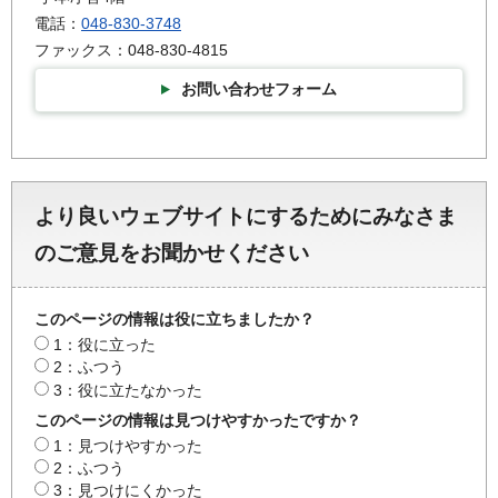
電話：
048-830-3748
ファックス：048-830-4815
お問い合わせフォーム
より良いウェブサイトにするためにみなさま
のご意見をお聞かせください
このページの情報は役に立ちましたか？
1：役に立った
2：ふつう
3：役に立たなかった
このページの情報は見つけやすかったですか？
1：見つけやすかった
2：ふつう
3：見つけにくかった