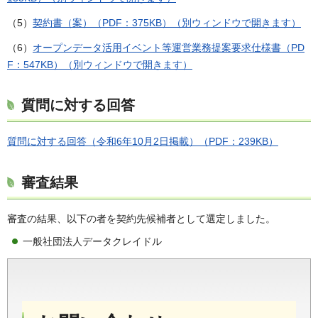
（5）
契約書（案）（PDF：375KB）（別ウィンドウで開きます）
（6）
オープンデータ活用イベント等運営業務提案要求仕様書（PD
F：547KB）（別ウィンドウで開きます）
質問に対する回答
質問に対する回答（令和6年10月2日掲載）（PDF：239KB）
審査結果
審査の結果、以下の者を契約先候補者として選定しました。
一般社団法人データクレイドル