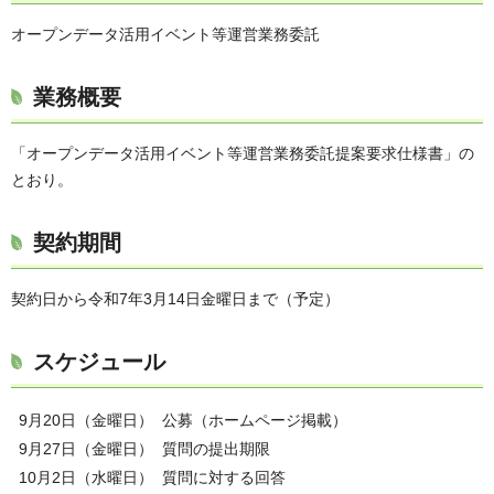
オープンデータ活用イベント等運営業務委託
業務概要
「オープンデータ活用イベント等運営業務委託提案要求仕様書」の
とおり。
契約期間
契約日から令和7年3月14日金曜日まで（予定）
スケジュール
9月20日（金曜日）
公募（ホームページ掲載）
9月27日（金曜日）
質問の提出期限
10月2日（水曜日）
質問に対する回答