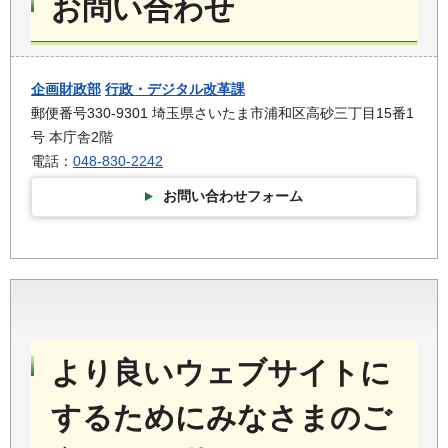
お問い合わせ
企画財政部
行政・デジタル改革課
郵便番号330-9301 埼玉県さいたま市浦和区高砂三丁目15番1
号 本庁舎2階
電話：
048-830-2242
お問い合わせフォーム
より良いウェブサイトに
するためにみなさまのご