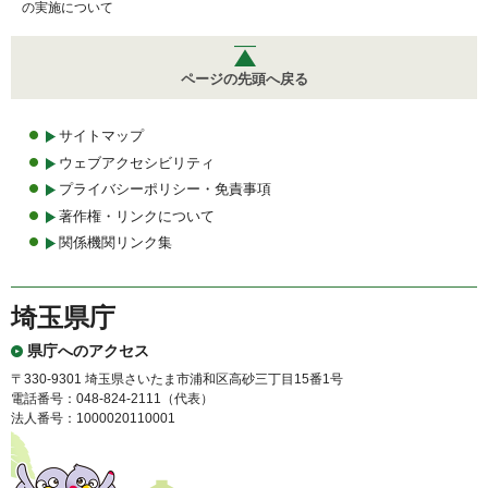
の実施について
ページの先頭へ戻る
サイトマップ
ウェブアクセシビリティ
プライバシーポリシー・免責事項
著作権・リンクについて
関係機関リンク集
埼玉県庁
県庁へのアクセス
〒330-9301 埼玉県さいたま市浦和区高砂三丁目15番1号
電話番号：048-824-2111（代表）
法人番号：1000020110001