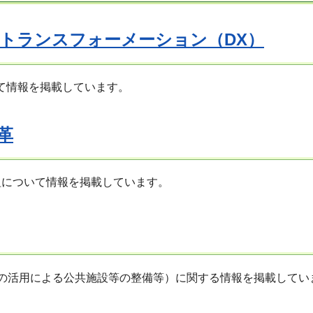
トランスフォーメーション（DX）
て情報を掲載しています。
革
組について情報を掲載しています。
等の活用による公共施設等の整備等）に関する情報を掲載してい