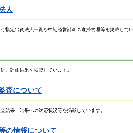
法人
行う指定出資法人一覧や中期経営計画の進捗管理等を掲載して
方針、評価結果を掲載しています。
監査について
監査結果、結果への対応状況等を掲載しています。
等の情報について