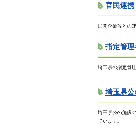
官民連携
民間企業等との
指定管理
埼玉県の指定管
埼玉県公
埼玉県公の施設
ています。