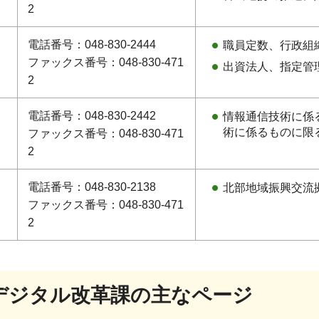
2
電話番号：048-830-2444
職員定数、行政組
ファックス番号：048-830-471
出資法人、指定管
2
電話番号：048-830-2442
情報通信技術に係
術に係るものに限
ファックス番号：048-830-471
2
調
電話番号：048-830-2138
北部地域振興交流
ファックス番号：048-830-471
2
デジタル改革課の主なページ