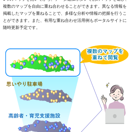
複数のマップを自由に重ね合わせることができます。異なる情報を
掲載したマップを重ねることで、多様な分析や情報の把握を行うこ
とができます。また、有用な重ね合わせ活用例もポータルサイトに
随時更新予定です。