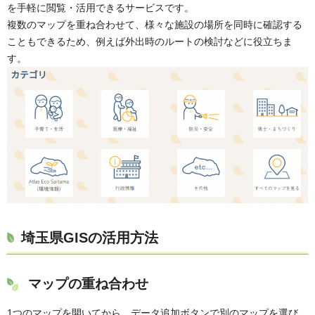
を手軽に閲覧・活用できるサービスです。
複数のマップを重ね合わせて、様々な施設の場所を同時に確認する
こともできるため、例えば外出時のルートの検討などに役立ちま
す。
埼玉県GISの活用方法
マップの重ね合わせ
1つのマップを開いてから、データ追加ボタンで別のマップを選び、