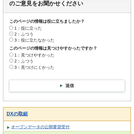
のご意見をお聞かせください
このページの情報は役に立ちましたか？
1：役に立った
2：ふつう
3：役に立たなかった
このページの情報は見つけやすかったですか？
1：見つけやすかった
2：ふつう
3：見つけにくかった
送信
DXの取組
オープンデータの公開要望受付