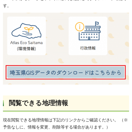
す。
閲覧できる地理情報
現在閲覧できる地理情報は下記のリンクからご確認ください。 （※
予告なしに、情報を変更、削除等する場合があります。）