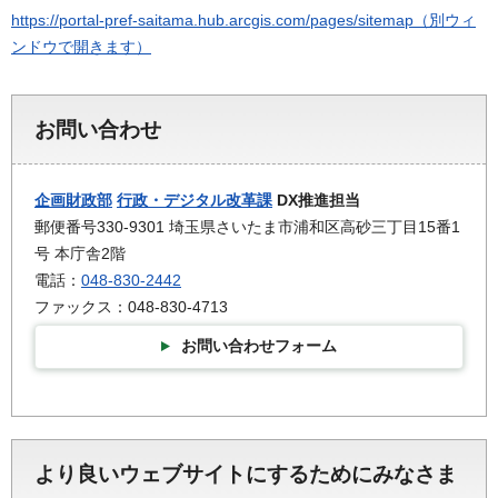
https://portal-pref-saitama.hub.arcgis.com/pages/sitemap（別ウィ
ンドウで開きます）
お問い合わせ
企画財政部
行政・デジタル改革課
DX推進担当
郵便番号330-9301 埼玉県さいたま市浦和区高砂三丁目15番1
号 本庁舎2階
電話：
048-830-2442
ファックス：048-830-4713
お問い合わせフォーム
より良いウェブサイトにするためにみなさま