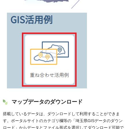
マップデータのダウンロード
搭載しているデータは、ダウンロードして利用することができま
す。ポータルサイトのカテゴリ欄等の「埼玉県GISデータのダウン
ロード」からデータとファイル形式を選択してダウンロード可能で