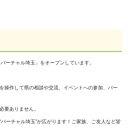
「バーチャル埼玉」をオープンしています。
を操作して県の相談や交流、イベントへの参加、バー
必要ありません。
“バーチャル埼玉”が広がります！ご家族、ご友人など皆