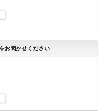
をお聞かせください