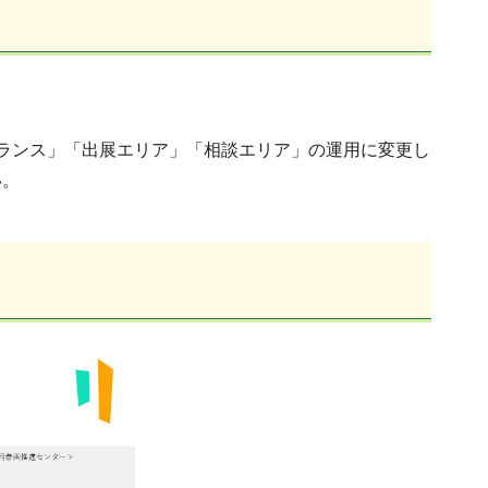
ランス」「出展エリア」「相談エリア」の運用に変更し
い。