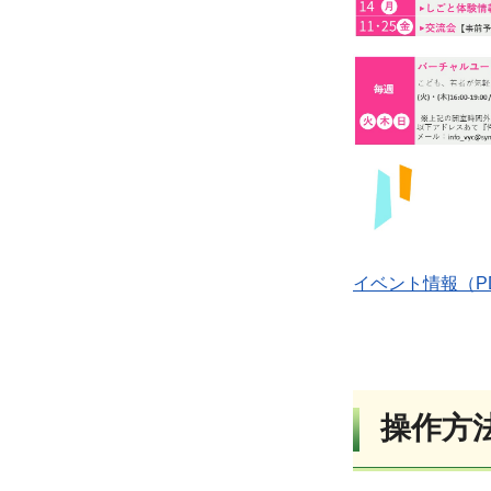
イベント情報（PDF
操作方