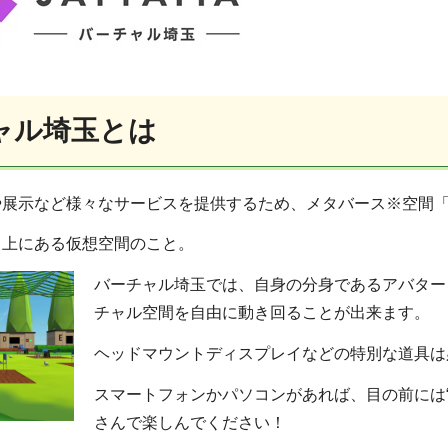
ャル埼玉とは
や展示など様々なサービスを提供するため、メタバース※空間
ト上にある仮想空間のこと。
バーチャル埼玉では、自身の分身であるアバター
チャル空間を自由に動き回ることが出来ます。
ヘッドマウントディスプレイなどの特別な道具は
スマートフォンかパソコンがあれば、目の前には
さんで楽しんでください！