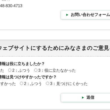
-830-4713
お問い合わせフォーム
ウェブサイトにするためにみなさまのご意見
情報は役に立ちましたか？
った
2：ふつう
3：役に立たなかった
情報は見つけやすかったですか？
やすかった
2：ふつう
3：見つけにくかった
送信