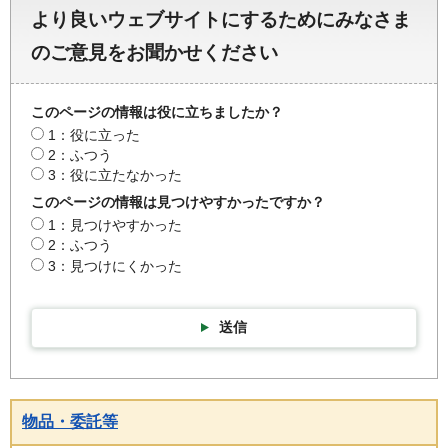
より良いウェブサイトにするためにみなさま
のご意見をお聞かせください
このページの情報は役に立ちましたか？
1：役に立った
2：ふつう
3：役に立たなかった
このページの情報は見つけやすかったですか？
1：見つけやすかった
2：ふつう
3：見つけにくかった
送信
物品・委託等