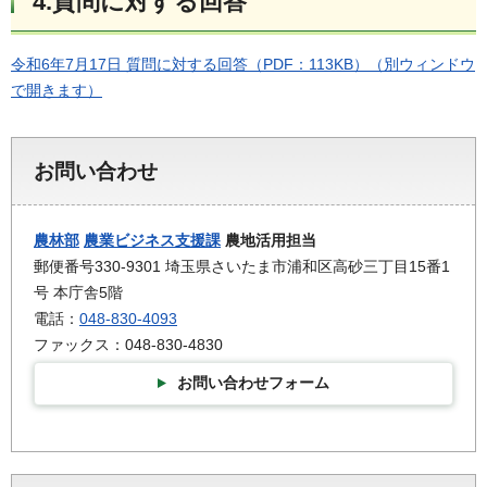
4.質問に対する回答
令和6年7月17日 質問に対する回答（PDF：113KB）（別ウィンドウ
で開きます）
お問い合わせ
農林部
農業ビジネス支援課
農地活用担当
郵便番号330-9301 埼玉県さいたま市浦和区高砂三丁目15番1
号 本庁舎5階
電話：
048-830-4093
ファックス：048-830-4830
お問い合わせフォーム