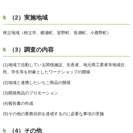
（2）実施地域
秩父地域（秩父市、横瀬町、皆野町、長瀞町、小鹿野町）
（3）調査の内容
(1)地域で活動している関係施設、生産者、地元商工業者等地域住
民、学生等を対象としたワークショップの開催
(2)地域と連携したいちご商品の開発
(3)開発商品のプロモーション
(4)報告書の作成
(5)その他の業務目的を達成するのに必要な事項の実施
（4）その他