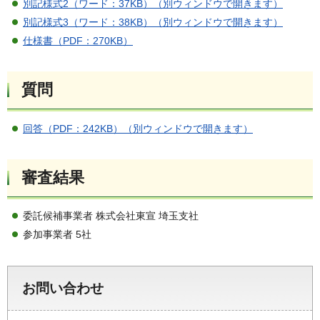
別記様式2（ワード：37KB）（別ウィンドウで開きます）
別記様式3（ワード：38KB）（別ウィンドウで開きます）
仕様書（PDF：270KB）
質問
回答（PDF：242KB）（別ウィンドウで開きます）
審査結果
委託候補事業者 株式会社東宣 埼玉支社
参加事業者 5社
お問い合わせ