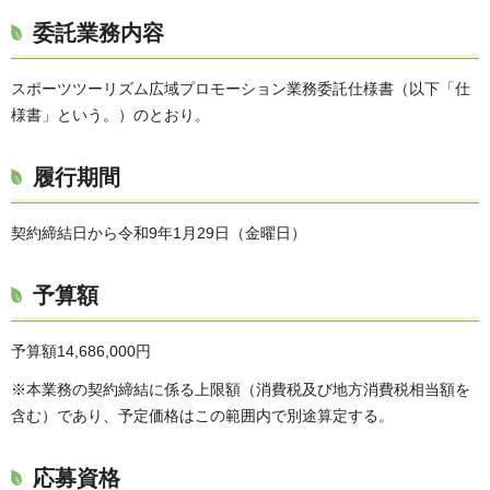
委託業務内容
スポーツツーリズム広域プロモーション業務委託仕様書（以下「仕
様書」という。）のとおり。
履行期間
契約締結日から令和9年1月29日（金曜日）
予算額
予算額14,686,000円
※本業務の契約締結に係る上限額（消費税及び地方消費税相当額を
含む）であり、予定価格はこの範囲内で別途算定する。
応募資格