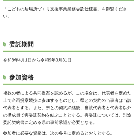
「こどもの居場所づくり支援事業業務委託仕様書」を御覧くださ
い。
委託期間
令和8年4月1日から令和9年3月31日
参加資格
複数の者による共同提案を認めるが、この場合は、代表者を定めた
上で企画提案競技に参加するものとし、県との契約の当事者は当該
代表者とする。また、県との契約締結後、当該代表者と代表者以外
の構成員で再委託契約を結ぶこととする。再委託については、別途
委託契約書に定める県の事前承認が必要となる。
参加者に必要な資格は、次の各号に定めるとおりとする。