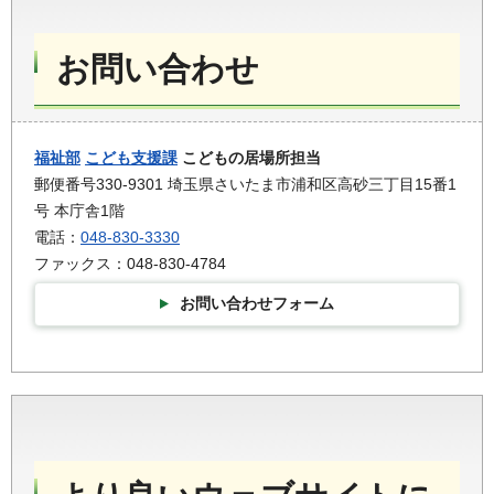
お問い合わせ
福祉部
こども支援課
こどもの居場所担当
郵便番号330-9301 埼玉県さいたま市浦和区高砂三丁目15番1
号 本庁舎1階
電話：
048-830-3330
ファックス：048-830-4784
お問い合わせフォーム