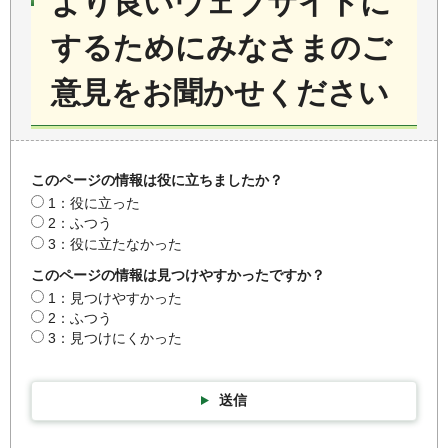
より良いウェブサイトに
するためにみなさまのご
意見をお聞かせください
このページの情報は役に立ちましたか？
1：役に立った
2：ふつう
3：役に立たなかった
このページの情報は見つけやすかったですか？
1：見つけやすかった
2：ふつう
3：見つけにくかった
送信