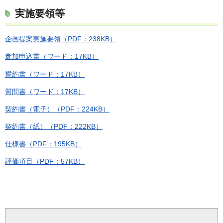
実施要領等
企画提案実施要領（PDF：238KB）
参加申込書（ワード：17KB）
誓約書（ワード：17KB）
質問書（ワード：17KB）
契約書（電子）（PDF：224KB）
契約書（紙）（PDF：222KB）
仕様書（PDF：195KB）
評価項目（PDF：57KB）