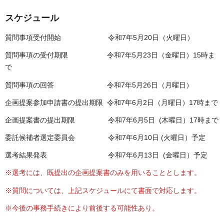
スケジュール
質問事項受付開始 令和7年5月20日（火曜日）
質問事項の受付期限 令和7年5月23日（金曜日）15時ま
で
質問事項の回答 令和7年5月26日（月曜日）
企画提案参加申請書の提出期限 令和7年6月2日（月曜日）17時まで
企画提案書の提出期限 令和7年6月5日 (木曜日）17時まで
委託候補者選定委員会 令和7年6月10日 (火曜日）予定
選考結果発表 令和7年6月13日 (金曜日）予定
※選考には、既提出の企画提案書のみを用いることとします。
※質問については、上記スケジュールにて書面で対応します。
※今後の事務手続きにより前後する可能性あり。