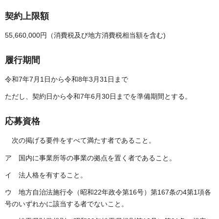
契約上限額
55,660,000円（消費税及び地方消費税相当額を含む)
履行期間
令和7年7月1日から令和8年3月31日まで
ただし、契約日から令和7年6月30日までを準備期間とする。
応募資格
次の掲げる要件をすべて満たす者であること。
ア 国内に事業所等の事業の拠点を置く者であること。
イ 法人格を有すること。
ウ 地方自治法施行令（昭和22年政令第16号）第167条の4第1項各
号のいずれかに該当する者でないこと。