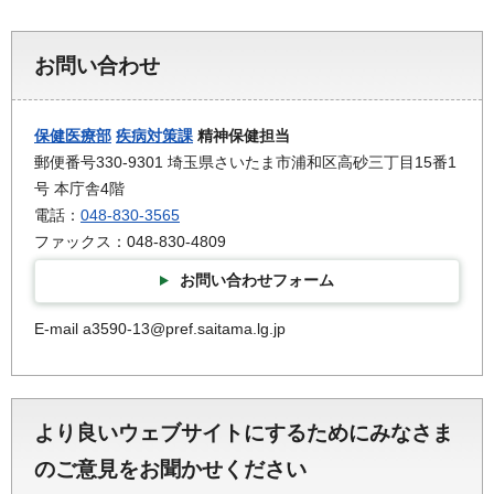
お問い合わせ
保健医療部
疾病対策課
精神保健担当
郵便番号330-9301 埼玉県さいたま市浦和区高砂三丁目15番1
号 本庁舎4階
電話：
048-830-3565
ファックス：048-830-4809
お問い合わせフォーム
E-mail a3590-13@pref.saitama.lg.jp
より良いウェブサイトにするためにみなさま
のご意見をお聞かせください