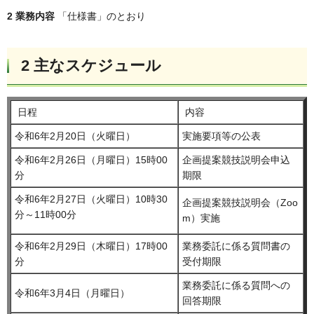
2 業務内容
「仕様書」のとおり
2 主なスケジュール
日程
内容
令和6年2月20日（火曜日）
実施要項等の公表
令和6年2月26日（月曜日）15時00
企画提案競技説明会申込
分
期限
令和6年2月27日（火曜日）10時30
企画提案競技説明会（Zoo
分～11時00分
m）実施
令和6年2月29日（木曜日）17時00
業務委託に係る質問書の
分
受付期限
業務委託に係る質問への
令和6年3月4日（月曜日）
回答期限