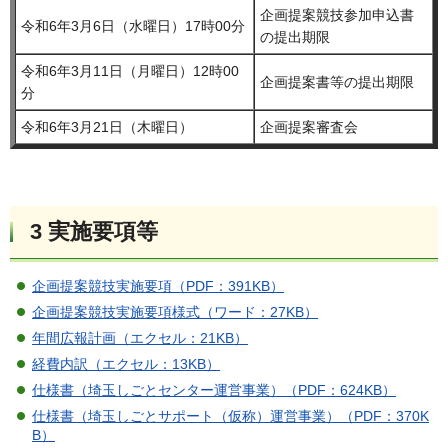
企画提案競技参加申込書
令和6年3月6日（水曜日）17時00分
の提出期限
令和6年3月11日（月曜日）12時00
企画提案書等の提出期限
分
令和6年3月21日（木曜日）
企画提案審査会
3 実施要項等
企画提案競技実施要項（PDF：391KB）
企画提案競技実施要項様式（ワード：27KB）
年間広報計画（エクセル：21KB）
経費内訳（エクセル：13KB）
仕様書（埼玉しごとセンター運営事業）（PDF：624KB）
仕様書（埼玉しごとサポート（仮称）運営事業）（PDF：370K
B）