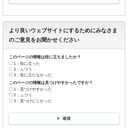
より良いウェブサイトにするためにみなさま
のご意見をお聞かせください
このページの情報は役に立ちましたか？
1：役に立った
2：ふつう
3：役に立たなかった
このページの情報は見つけやすかったですか？
1：見つけやすかった
2：ふつう
3：見つけにくかった
送信