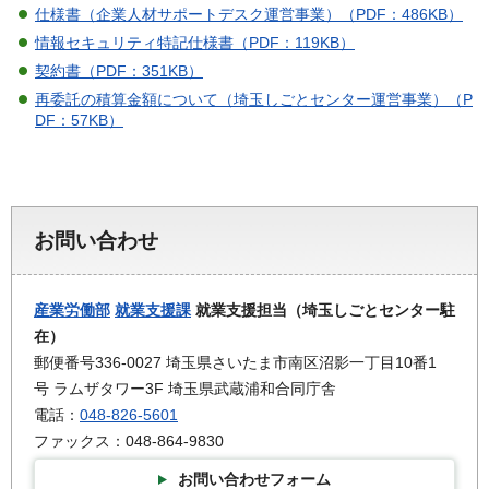
仕様書（企業人材サポートデスク運営事業）（PDF：486KB）
情報セキュリティ特記仕様書（PDF：119KB）
契約書（PDF：351KB）
再委託の積算金額について（埼玉しごとセンター運営事業）（P
DF：57KB）
お問い合わせ
産業労働部
就業支援課
就業支援担当（埼玉しごとセンター駐
在）
郵便番号336-0027 埼玉県さいたま市南区沼影一丁目10番1
号 ラムザタワー3F 埼玉県武蔵浦和合同庁舎
電話：
048-826-5601
ファックス：048-864-9830
お問い合わせフォーム