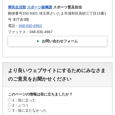
県民生活部
スポーツ振興課
スポーツ普及担当
郵便番号330-9301 埼玉県さいたま市浦和区高砂三丁目15番1
号 本庁舎3階
電話：
048-830-6953
ファックス：048-830-4967
お問い合わせフォーム
より良いウェブサイトにするためにみなさま
のご意見をお聞かせください
このページの情報は役に立ちましたか？
1：役に立った
2：ふつう
3：役に立たなかった