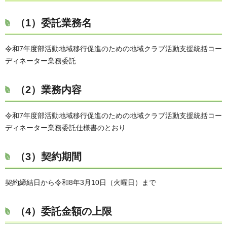
（1）委託業務名
令和7年度部活動地域移行促進のための地域クラブ活動支援統括コー
ディネーター業務委託
（2）業務内容
令和7年度部活動地域移行促進のための地域クラブ活動支援統括コー
ディネーター業務委託仕様書のとおり
（3）契約期間
契約締結日から令和8年3月10日（火曜日）まで
（4）委託金額の上限