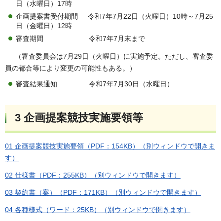
日（水曜日）17時
企画提案書受付期間 令和7年7月22日（火曜日）10時～7月25
日（金曜日）12時
審査期間 令和7年7月末まで
（審査委員会は7月29日（火曜日）に実施予定。ただし、審査委
員の都合等により変更の可能性もある。）
審査結果通知 令和7年7月30日（水曜日）
3 企画提案競技実施要領等
01 企画提案競技実施要領（PDF：154KB）（別ウィンドウで開きま
す）
02 仕様書（PDF：255KB）（別ウィンドウで開きます）
03 契約書（案）（PDF：171KB）（別ウィンドウで開きます）
04 各種様式（ワード：25KB）（別ウィンドウで開きます）