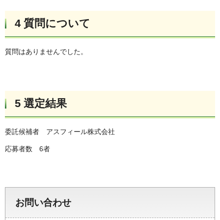
4 質問について
質問はありませんでした。
5 選定結果
委託候補者 アスフィール株式会社
応募者数 6者
お問い合わせ