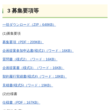
3 募集要項等
一括ダウンロード（ZIP：648KB）
(1)募集要項
募集要項（PDF：209KB）
企画提案参加申込書(様式1)（ワード：16KB）
質問書（様式2）（ワード：16KB）
企画提案書（様式3）（ワード：16KB）
契約履行実績書(様式4)（ワード：18KB）
見積書(様式5)（ワード：19KB）
(2)仕様書
仕様書（PDF：167KB）