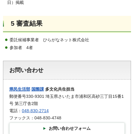
日）掲載
5 審査結果
委託候補事業者 ひらがなネット株式会社
参加者 4者
お問い合わせ
県民生活部
国際課
多文化共生担当
郵便番号330-9301 埼玉県さいたま市浦和区高砂三丁目15番1
号 第三庁舎2階
電話：
048-830-2714
ファックス：048-830-4748
お問い合わせフォーム