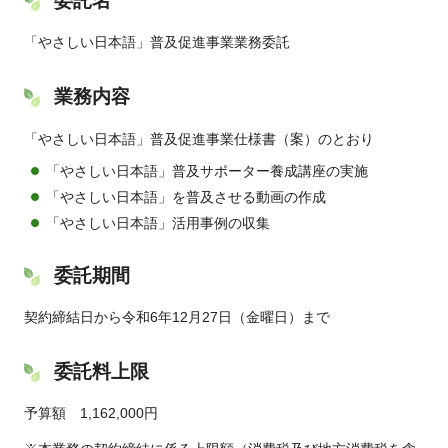
委託名
「やさしい日本語」普及促進事業業務委託
業務内容
「やさしい日本語」普及促進事業仕様書（案）のとおり
「やさしい日本語」普及サポーター養成講座の実施
「やさしい日本語」を普及させる動画の作成
「やさしい日本語」活用事例の収集
委託期間
契約締結日から令和6年12月27日（金曜日）まで
委託料上限
予算額 1,162,000円