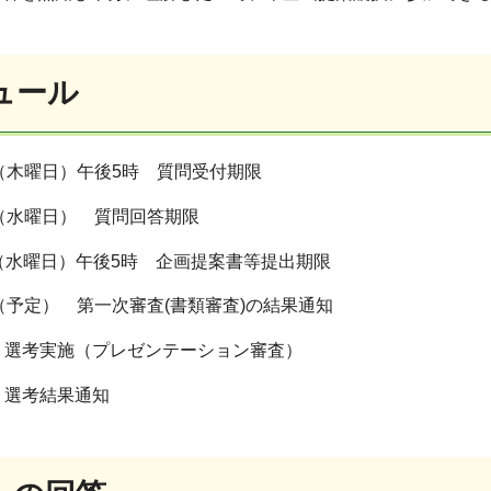
ュール
日（木曜日）午後5時 質問受付期限
日（水曜日） 質問回答期限
日（水曜日）午後5時 企画提案書等提出期限
日（予定） 第一次審査(書類審査)の結果通知
 選考実施（プレゼンテーション審査）
 選考結果通知