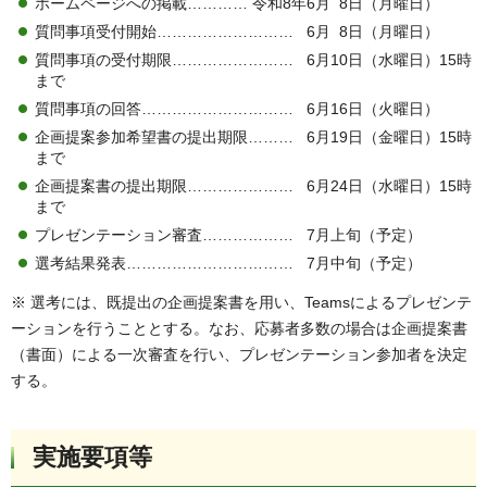
ホームページへの掲載………… 令和8年6月 8日（月曜日）
質問事項受付開始……………………… 6月 8日（月曜日）
質問事項の受付期限…………………… 6月10日（水曜日）15時
まで
質問事項の回答………………………… 6月16日（火曜日）
企画提案参加希望書の提出期限……… 6月19日（金曜日）15時
まで
企画提案書の提出期限………………… 6月24日（水曜日）15時
まで
プレゼンテーション審査……………… 7月上旬（予定）
選考結果発表…………………………… 7月中旬（予定）
※ 選考には、既提出の企画提案書を用い、Teamsによるプレゼンテ
ーションを行うこととする。なお、応募者多数の場合は企画提案書
（書面）による一次審査を行い、プレゼンテーション参加者を決定
する。
実施要項等