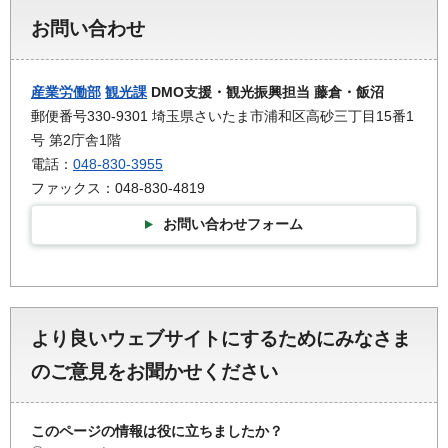
お問い合わせ
産業労働部
観光課
DMO支援・観光振興担当 藤倉・飯沼
郵便番号330-9301 埼玉県さいたま市浦和区高砂三丁目15番1
号 第2庁舎1階
電話：
048-830-3955
ファックス：048-830-4819
お問い合わせフォーム
より良いウェブサイトにするためにみなさま
のご意見をお聞かせください
このページの情報は役に立ちましたか？