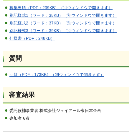
募集要項（PDF：239KB）（別ウィンドウで開きます）
別記様式1（ワード：35KB）（別ウィンドウで開きます）
別記様式2（ワード：37KB）（別ウィンドウで開きます）
別記様式3（ワード：39KB）（別ウィンドウで開きます）
仕様書（PDF：248KB）
質問
回答（PDF：173KB）（別ウィンドウで開きます）
審査結果
委託候補事業者 株式会社ジェイアール東日本企画
参加者 6者