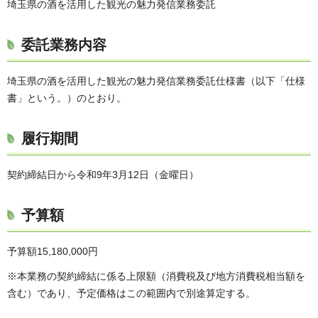
埼玉県の酒を活用した観光の魅力発信業務委託
委託業務内容
埼玉県の酒を活用した観光の魅力発信業務委託仕様書（以下「仕様
書」という。）のとおり。
履行期間
契約締結日から令和9年3月12日（金曜日）
予算額
予算額15,180,000円
※本業務の契約締結に係る上限額（消費税及び地方消費税相当額を
含む）であり、予定価格はこの範囲内で別途算定する。