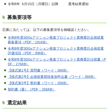
令和8年 6月15日（月曜日）以降 選考結果通知
募集要項等
応募に当たっては、以下の募集要項等を御確認ください。
令和8年度SDGsアクション推進プロジェクト業務委託企画提案
募集要項（PDF：191KB）
令和8年度SDGsアクション推進プロジェクト業務委託企画提案
評価項目（PDF：99KB）
令和8年度SDGsアクション推進プロジェクト業務委託仕様書（P
DF：276KB）
【様式第1号】質問書（ワード：36KB）
【様式第2号】企画提案競技参加申込書（ワード：36KB）
【様式第3号】誓約書（ワード：35KB）
契約書（案）（PDF：256KB）
選定結果