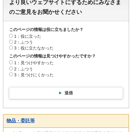
より良いウェブサイトにするためにみなさま
のご意見をお聞かせください
このページの情報は役に立ちましたか？
1：役に立った
2：ふつう
3：役に立たなかった
このページの情報は見つけやすかったですか？
1：見つけやすかった
2：ふつう
3：見つけにくかった
送信
物品・委託等