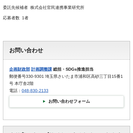
委託先候補者 株式会社官民連携事業研究所
応募者数 1者
お問い合わせ
企画財政部
計画調整課
総括・SDGs推進担当
郵便番号330-9301 埼玉県さいたま市浦和区高砂三丁目15番1
号 本庁舎2階
電話：
048-830-2133
お問い合わせフォーム