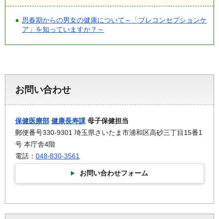
思春期からの男女の健康について～「プレコンセプションケ
ア」を知っていますか？～
お問い合わせ
保健医療部
健康長寿課
母子保健担当
郵便番号330-9301 埼玉県さいたま市浦和区高砂三丁目15番1
号 本庁舎4階
電話：
048-830-3561
お問い合わせフォーム