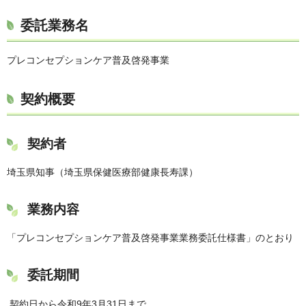
委託業務名
プレコンセプションケア普及啓発事業
契約概要
契約者
埼玉県知事（埼玉県保健医療部健康長寿課）
業務内容
「プレコンセプションケア普及啓発事業業務委託仕様書」のとおり
委託期間
契約日から令和9年3月31日まで