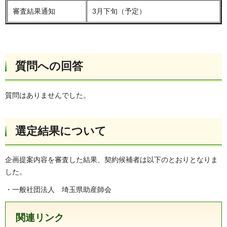
審査結果通知
3月下旬（予定）
質問への回答
質問はありませんでした。
選定結果について
企画提案内容を審査した結果、契約候補者は以下のとおりとなりま
した。
・一般社団法人 埼玉県助産師会
関連リンク