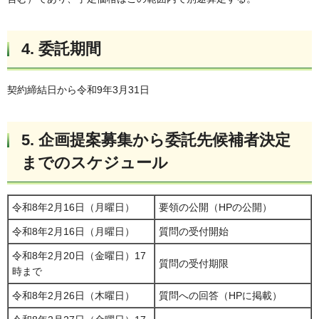
4. 委託期間
契約締結日から令和9年3月31日
5. 企画提案募集から委託先候補者決定
までのスケジュール
令和8年2月16日（月曜日）
要領の公開（HPの公開）
令和8年2月16日（月曜日）
質問の受付開始
令和8年2月20日（金曜日）17
質問の受付期限
時まで
令和8年2月26日（木曜日）
質問への回答（HPに掲載）