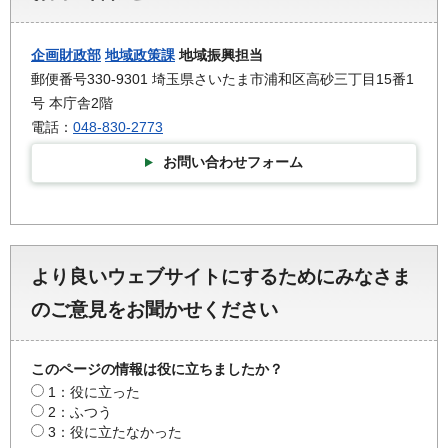
企画財政部
地域政策課
地域振興担当
郵便番号330-9301 埼玉県さいたま市浦和区高砂三丁目15番1
号 本庁舎2階
電話：
048-830-2773
お問い合わせフォーム
より良いウェブサイトにするためにみなさま
のご意見をお聞かせください
このページの情報は役に立ちましたか？
1：役に立った
2：ふつう
3：役に立たなかった