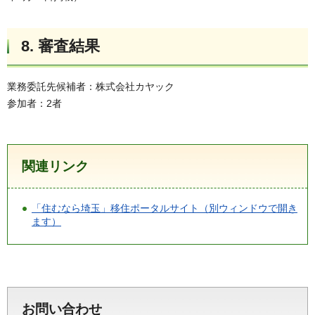
8. 審査結果
業務委託先候補者：株式会社カヤック
参加者：2者
関連リンク
「住むなら埼玉」移住ポータルサイト（別ウィンドウで開き
ます）
お問い合わせ