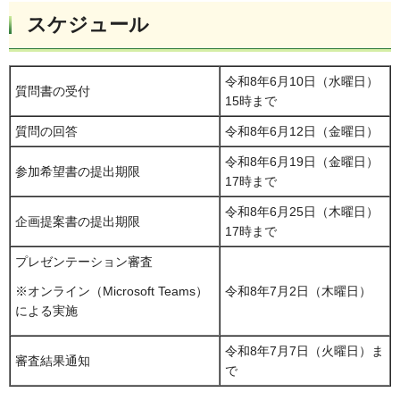
スケジュール
令和8年6月10日（水曜日）
質問書の受付
15時まで
質問の回答
令和8年6月12日（金曜日）
令和8年6月19日（金曜日）
参加希望書の提出期限
17時まで
令和8年6月25日（木曜日）
企画提案書の提出期限
17時まで
プレゼンテーション審査
令和8年7月2日（木曜日）
※オンライン（Microsoft Teams）
による実施
令和8年7月7日（火曜日）ま
審査結果通知
で