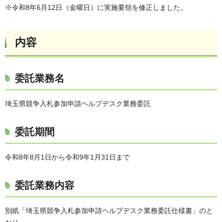
※令和8年6月12日（金曜日）に実施要領を修正しました。
内容
委託業務名
埼玉県競争入札参加申請ヘルプデスク業務委託
委託期間
令和8年8月1日から令和9年1月31日まで
委託業務内容
別紙「埼玉県競争入札参加申請ヘルプデスク業務委託仕様書」のと