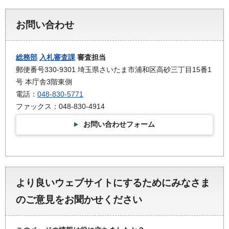
お問い合わせ
総務部
入札審査課
審査担当
郵便番号330-9301 埼玉県さいたま市浦和区高砂三丁目15番1
号 本庁舎3階東側
電話：
048-830-5771
ファックス：048-830-4914
お問い合わせフォーム
より良いウェブサイトにするためにみなさま
のご意見をお聞かせください