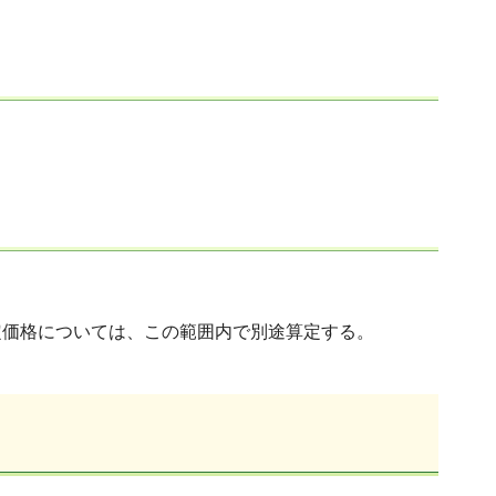
定価格については、この範囲内で別途算定する。