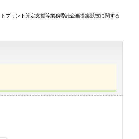
ットプリント算定支援等業務委託企画提案競技に関する