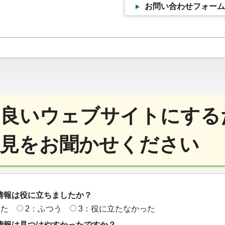
お問い合わせフォーム
良いウェブサイトにする
見をお聞かせください
情報は役に立ちましたか？
った
2：ふつう
3：役に立たなかった
情報は見つけやすかったですか？