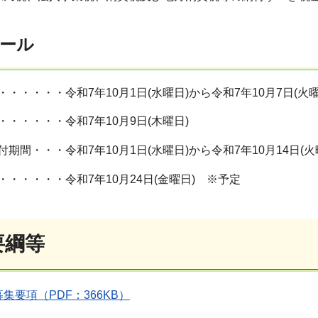
ール
・・・・・令和7年10月1日(水曜日)から令和7年10月7日(火
・・・・・令和7年10月9日(木曜日)
期間・・・令和7年10月1日(水曜日)から令和7年10月14日(火
・・・・・・令和7年10月24日(金曜日) ※予定
要綱等
集要項（PDF：366KB）