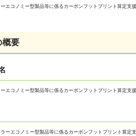
ラーエコノミー型製品等に係るカーボンフットプリント算定支
の概要
名
ラーエコノミー型製品等に係るカーボンフットプリント算定支
ュラーエコノミー型製品等に係るカーボンフットプリント算定