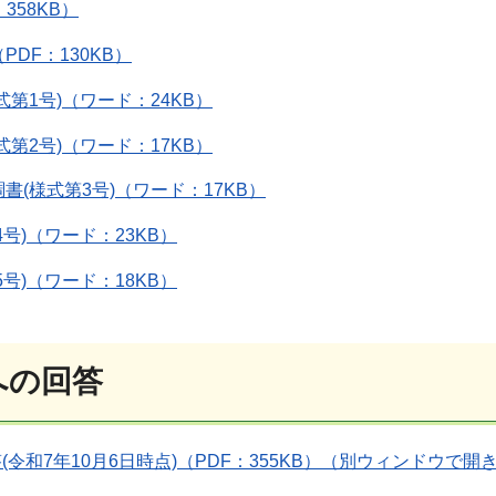
358KB）
DF：130KB）
式第1号)（ワード：24KB）
式第2号)（ワード：17KB）
書(様式第3号)（ワード：17KB）
号)（ワード：23KB）
号)（ワード：18KB）
への回答
令和7年10月6日時点)（PDF：355KB）（別ウィンドウで開