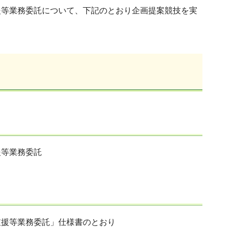
援等業務委託について、下記のとおり企画提案競技を実
援等業務委託
支援等業務委託」仕様書のとおり