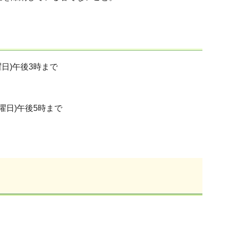
曜日)午後3時まで
曜日)午後5時まで