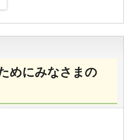
ためにみなさまの