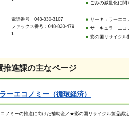
ごみの減量化に関
エ
電話番号：048-830-3107
サーキュラーエコ
ファックス番号：048-830-479
サーキュラーエコ
1
彩の国リサイクル
環推進課の主なページ
ラーエコノミー（循環経済）
エコノミーの推進に向けた補助金／★彩の国リサイクル製品認