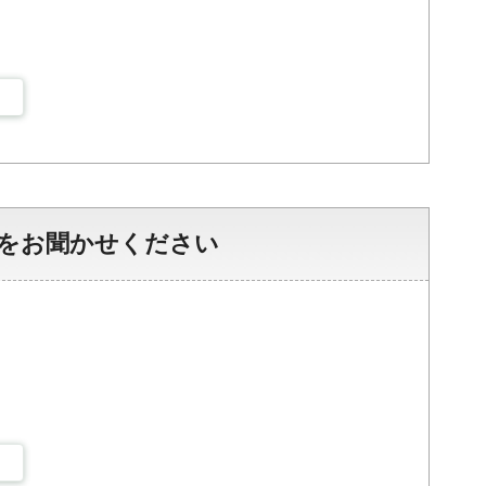
をお聞かせください