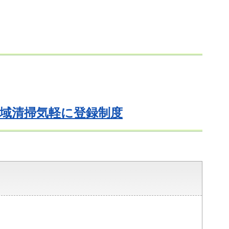
域清掃気軽に登録制度