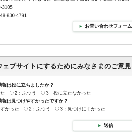
-3105
-830-4791
お問い合わせフォーム
ウェブサイトにするためにみなさまのご意見
情報は役に立ちましたか？
った
2：ふつう
3：役に立たなかった
情報は見つけやすかったですか？
やすかった
2：ふつう
3：見つけにくかった
送信