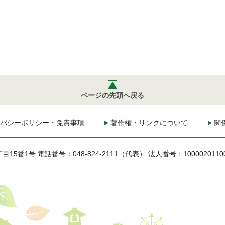
ページの先頭へ戻る
バシーポリシー・免責事項
著作権・リンクについて
関
丁目15番1号
電話番号：048-824-2111（代表）
法人番号：1000020110