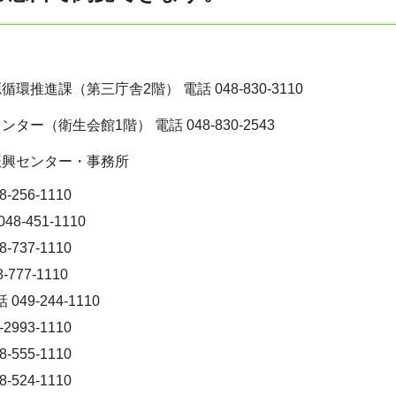
環推進課（第三庁舎2階） 電話 048-830-3110
ー（衛生会館1階） 電話 048-830-2543
振興センター・事務所
-256-1110
8-451-1110
-737-1110
777-1110
049-244-1110
2993-1110
-555-1110
-524-1110