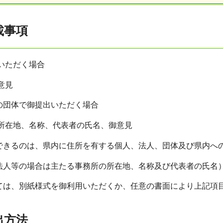
載事項
いただく場合
意見
の団体で御提出いただく場合
所在地、名称、代表者の氏名、御意見
できるのは、県内に住所を有する個人、法人、団体及び県内へ
（法人等の場合は主たる事務所の所在地、名称及び代表者の氏名
いては、別紙様式を御利用いただくか、任意の書面により上記項
出方法