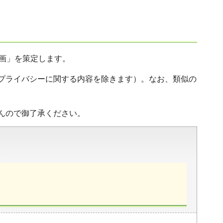
計画」を策定します。
プライバシーに関する内容を除きます）。なお、類似の
んので御了承ください。