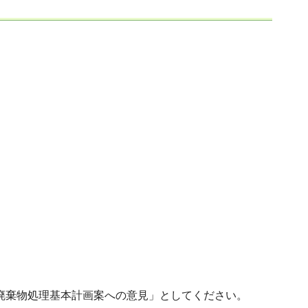
県廃棄物処理基本計画案への意見」としてください。