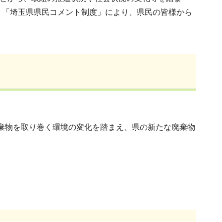
、「埼玉県県民コメント制度」により、県民の皆様から
棄物を取り巻く環境の変化を踏まえ、県の新たな廃棄物