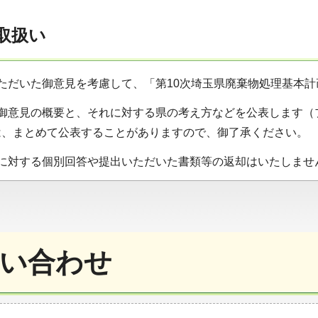
の取扱い
ただいた御意見を考慮して、「第10次埼玉県廃棄物処理基本
た御意見の概要と、それに対する県の考え方などを公表します（
は、まとめて公表することがありますので、御了承ください。
見に対する個別回答や提出いただいた書類等の返却はいたしませ
い合わせ