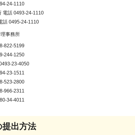
4-24-1110
話 0493-24-1110
 0495-24-1110
管理事務所
-822-5199
-244-1250
93-23-4050
4-23-1511
-523-2800
-966-2311
0-34-4011
の提出方法