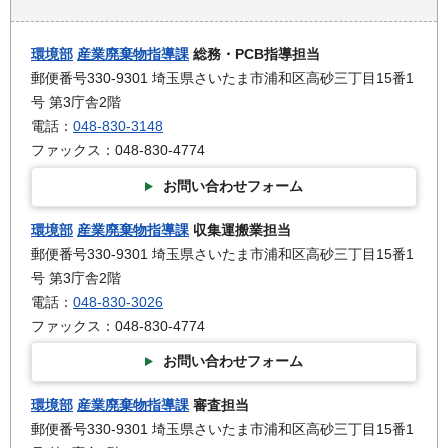
環境部
産業廃棄物指導課
総務・PCB指導担当
郵便番号330-9301 埼玉県さいたま市浦和区高砂三丁目15番1
号 第3庁舎2階
電話：
048-830-3148
ファックス：048-830-4774
お問い合わせフォーム
環境部
産業廃棄物指導課
収集運搬業担当
郵便番号330-9301 埼玉県さいたま市浦和区高砂三丁目15番1
号 第3庁舎2階
電話：
048-830-3026
ファックス：048-830-4774
お問い合わせフォーム
環境部
産業廃棄物指導課
審査担当
郵便番号330-9301 埼玉県さいたま市浦和区高砂三丁目15番1