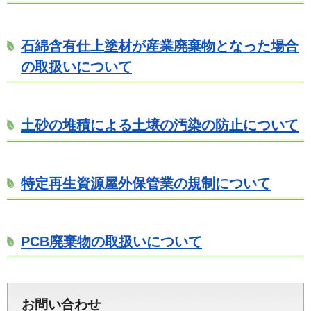
石綿含有仕上塗材が産業廃棄物となった場合
の取扱いについて
土砂の堆積による土壌の汚染の防止について
特定再生資源屋外保管業の規制について
PCB廃棄物の取扱いについて
お問い合わせ