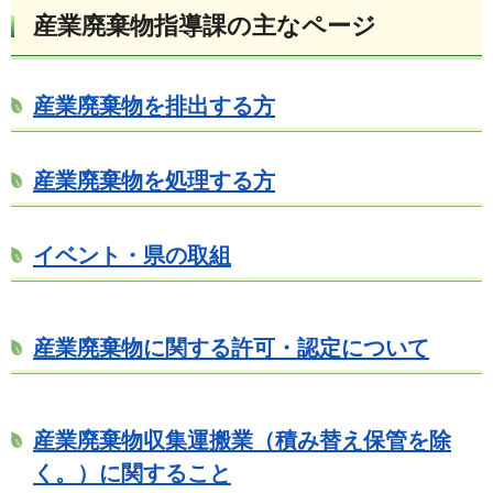
産業廃棄物指導課の主なページ
産業廃棄物を排出する方
産業廃棄物を処理する方
イベント・県の取組
産業廃棄物に関する許可・認定について
産業廃棄物収集運搬業（積み替え保管を除
く。）に関すること