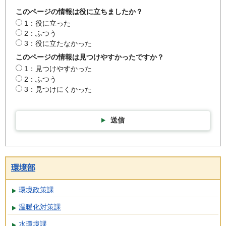
このページの情報は役に立ちましたか？
1：役に立った
2：ふつう
3：役に立たなかった
このページの情報は見つけやすかったですか？
1：見つけやすかった
2：ふつう
3：見つけにくかった
送信
環境部
環境政策課
温暖化対策課
水環境課