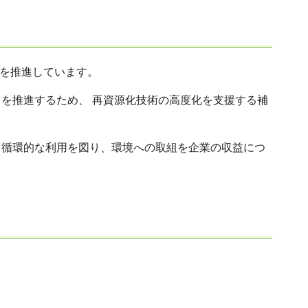
を推進しています。
を推進するため、 再資源化技術の高度化を支援する補
・循環的な利用を図り、環境への取組を企業の収益につ