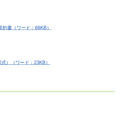
約書（ワード：66KB）
式）（ワード：23KB）