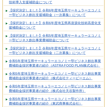
技術導入支援補助金について
【採択決定しました】令和6年度埼玉県サーキュラーエコノミ
ー型ビジネス創出支援補助金（一次募集）について
【採択決定しました】令和6年度埼玉県再資源化技術高度化支
援補助金について
【採択決定しました】令和5年度埼玉県サーキュラーエコノミ
ー型ビジネス創出事業費補助金について
【採択決定しました】令和6年度埼玉県サーキュラーエコノミ
ー型ビジネス創出支援補助金（二次募集）について
令和5年度埼玉県サーキュラーエコノミー型ビジネス創出事業
費補助金採択事業者の紹介（ASTRA FOOD PLAN株式会社）
令和5年度埼玉県サーキュラーエコノミー型ビジネス創出事業
費補助金採択事業者の紹介（株式会社ティービーエム）
令和5年度埼玉県サーキュラーエコノミー型ビジネス創出事業
費補助金採択事業者の紹介（株式会社天谷製作所）
令和5年度埼玉県サーキュラーエコノミー型ビジネス創出事業
費補助金採択事業者の紹介（東武商事株式会社）