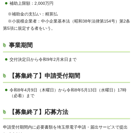
補助上限額：2,000万円
※補助金の支払い：精算払
※小規模企業者：中小企業基本法（昭和38年法律第154号）第2条
第5項に規定する者をいう。
事業期間
交付決定日から令和9年2月末日まで
【募集終了】申請受付期間
令和8年4月9日（木曜日）から令和8年5月13日（水曜日）17時
（必着）まで
【募集終了】応募方法
申請受付期間内に必要書類を埼玉県電子申請・届出サービスで提出