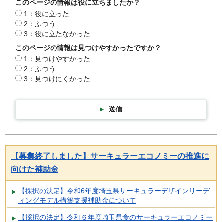
このページの情報は役に立ちましたか？
1：役に立った
2：ふつう
3：役に立たなかった
このページの情報は見つけやすかったですか？
1：見つけやすかった
2：ふつう
3：見つけにくかった
送信
【募集終了しました】サーキュラーエコノミーの推進に
向けた補助金
【採択の決定】令和6年度埼玉県サーキュラーデザインリーデ
ィングモデル構築支援補助金について
【採択の決定】令和６年度埼玉県食のサーキュラーエコノミー