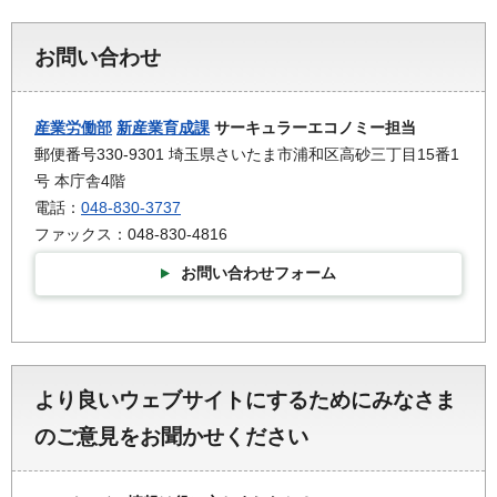
お問い合わせ
産業労働部
新産業育成課
サーキュラーエコノミー担当
郵便番号330-9301 埼玉県さいたま市浦和区高砂三丁目15番1
号 本庁舎4階
電話：
048-830-3737
ファックス：048-830-4816
お問い合わせフォーム
より良いウェブサイトにするためにみなさま
のご意見をお聞かせください