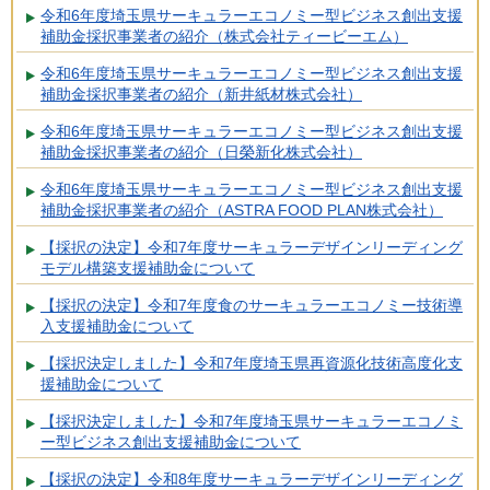
令和6年度埼玉県サーキュラーエコノミー型ビジネス創出支援
補助金採択事業者の紹介（株式会社ティービーエム）
令和6年度埼玉県サーキュラーエコノミー型ビジネス創出支援
補助金採択事業者の紹介（新井紙材株式会社）
令和6年度埼玉県サーキュラーエコノミー型ビジネス創出支援
補助金採択事業者の紹介（日榮新化株式会社）
令和6年度埼玉県サーキュラーエコノミー型ビジネス創出支援
補助金採択事業者の紹介（ASTRA FOOD PLAN株式会社）
【採択の決定】令和7年度サーキュラーデザインリーディング
モデル構築支援補助金について
【採択の決定】令和7年度食のサーキュラーエコノミー技術導
入支援補助金について
【採択決定しました】令和7年度埼玉県再資源化技術高度化支
援補助金について
【採択決定しました】令和7年度埼玉県サーキュラーエコノミ
ー型ビジネス創出支援補助金について
【採択の決定】令和8年度サーキュラーデザインリーディング