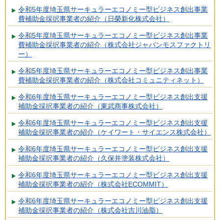
令和5年度埼玉県サーキュラーエコノミー型ビジネス創出事業
費補助金採択事業者の紹介（日榮新化株式会社）
令和5年度埼玉県サーキュラーエコノミー型ビジネス創出事業
費補助金採択事業者の紹介（株式会社ジャパンモスファクトリ
ー）
令和5年度埼玉県サーキュラーエコノミー型ビジネス創出事業
費補助金採択事業者の紹介（株式会社コミュニティネット）
令和6年度埼玉県サーキュラーエコノミー型ビジネス創出支援
補助金採択事業者の紹介（東武商事株式会社）
令和6年度埼玉県サーキュラーエコノミー型ビジネス創出支援
補助金採択事業者の紹介（ケイワート・サイエンス株式会社）
令和6年度埼玉県サーキュラーエコノミー型ビジネス創出支援
補助金採択事業者の紹介（久保井塗装株式会社）
令和6年度埼玉県サーキュラーエコノミー型ビジネス創出支援
補助金採択事業者の紹介（株式会社ECOMMIT）
令和6年度埼玉県サーキュラーエコノミー型ビジネス創出支援
補助金採択事業者の紹介（株式会社吉川油脂）