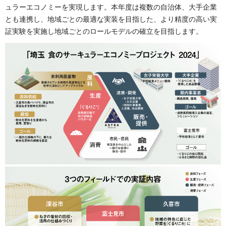
ュラーエコノミーを実現します。本年度は複数の自治体、大手企業
とも連携し、地域ごとの最適な実装を目指した、より精度の高い実
証実験を実施し地域ごとのロールモデルの確立を目指します。