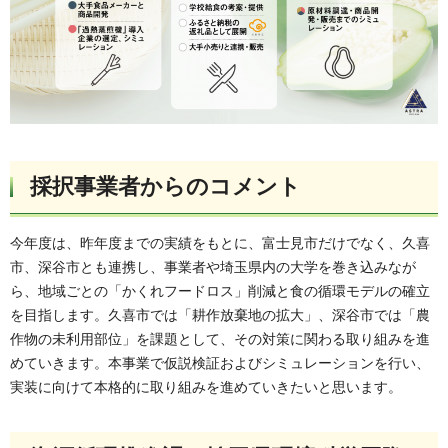
採択事業者からのコメント
今年度は、昨年度までの実績をもとに、富士見市だけでなく、久喜
市、深谷市とも連携し、事業者や埼玉県内の大学を巻き込みなが
ら、地域ごとの「かくれフードロス」削減と食の循環モデルの確立
を目指します。久喜市では「耕作放棄地の拡大」、深谷市では「農
作物の未利用部位」を課題として、その対策に関わる取り組みを進
めていきます。本事業で仮説検証およびシミュレーションを行い、
実装に向けて本格的に取り組みを進めていきたいと思います。