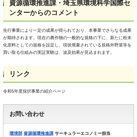
資源循環推進課・埼玉県環境科学国際セ
ンターからのコメント
先行事業により一定の成果が得られており、本事業でさらなる成果
が期待されます。現在の農作物の一般的な規格の下に、新たに粉末
化原料としての規格を設定し、現状廃棄されている規格外野菜等を
買い取る仕組みの実証実験は、波及効果が見込まれます。
リンク
令和5年度採択事業の紹介ページ
お問い合わせ
環境部
資源循環推進課
サーキュラーエコノミー担当