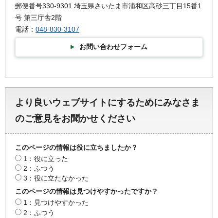
郵便番号330-9301 埼玉県さいたま市浦和区高砂三丁目15番1
号 第三庁舎2階
電話：
048-830-3107
お問い合わせフォーム
より良いウェブサイトにするためにみなさま
のご意見をお聞かせください
このページの情報は役に立ちましたか？
1：役に立った
2：ふつう
3：役に立たなかった
このページの情報は見つけやすかったですか？
1：見つけやすかった
2：ふつう