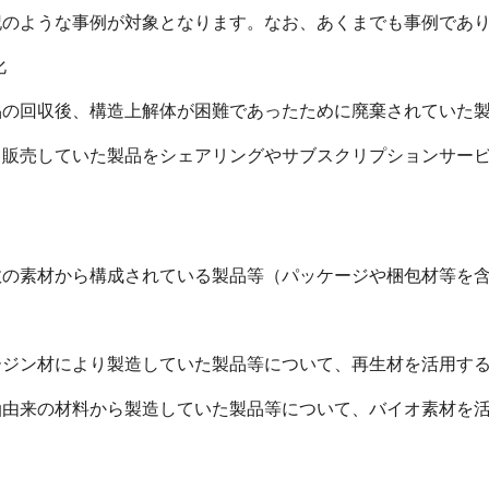
のような事例が対象となります。なお、あくまでも事例であり
化
の回収後、構造上解体が困難であったために廃棄されていた製
・販売していた製品をシェアリングやサブスクリプションサー
の素材から構成されている製品等（パッケージや梱包材等を含
ジン材により製造していた製品等について、再生材を活用す
由来の材料から製造していた製品等について、バイオ素材を