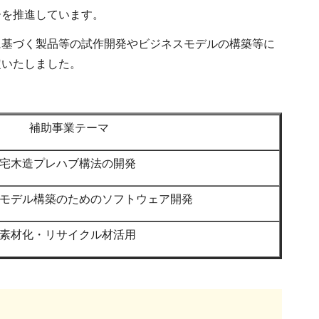
ーを推進しています。
に基づく製品等の試作開発やビジネスモデルの構築等に
定いたしました。
補助事業テーマ
宅木造プレハブ構法の開発
モデル構築のためのソフトウェア開発
素材化・リサイクル材活用