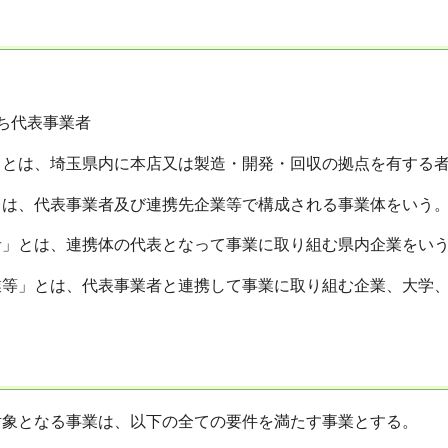
ち代表事業者
とは、埼玉県内に本店又は製造・開発・回収の拠点を有する
は、代表事業者及び連携先企業等で構成される事業体をいう
」とは、連携体の代表となって事業に取り組む県内企業をい
等」とは、代表事業者と連携して事業に取り組む企業、大学、
象となる事業は、以下の全ての要件を満たす事業とする。